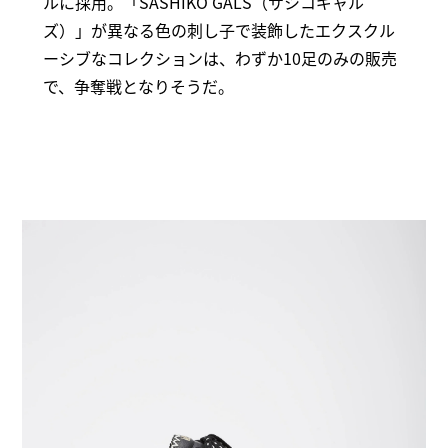
ルに採用。「SASHIKO GALS（サシコギャル
ズ）」が異なる色の刺し子で装飾したエクスクル
ーシブなコレクションは、わずか10足のみの販売
で、争奪戦となりそうだ。