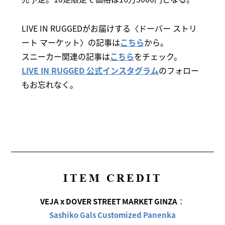
LIVE IN RUGGEDがお届けする〈ドーバー ストリ
ート マーケット〉の記事は
こちら
から。
スニーカー関連の記事は
こちら
をチェック。
LIVE IN RUGGED 公式インスタグラム
のフォロー
もお忘れなく。
ITEM CREDIT
VEJA x DOVER STREET MARKET GINZA
：
Sashiko Gals Customized Panenka