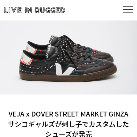
VEJA x DOVER STREET MARKET GINZA
サシコギャルズが刺し子でカスタムした
シューズが発売