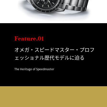
Feature.01
オメガ・スピードマスター・プロフ
ェッショナル歴代モデルに迫る
The Heritage of Speedmaster