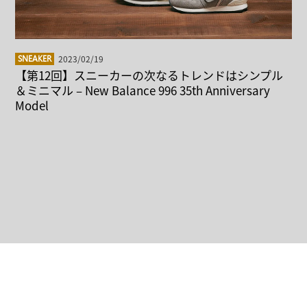
2023/02/19
SNEAKER
【第12回】スニーカーの次なるトレンドはシンプル
＆ミニマル – New Balance 996 35th Anniversary
Model