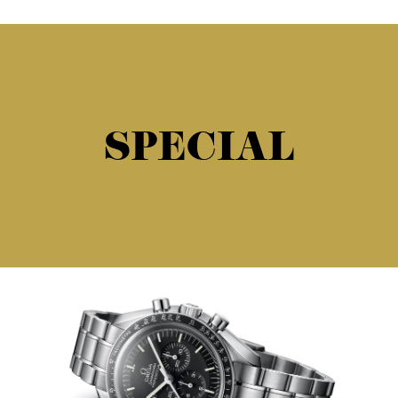
SPECIAL