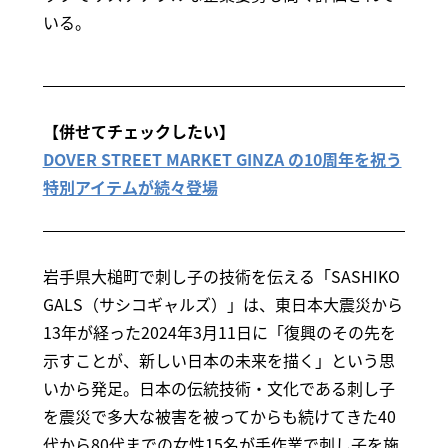
いる。
【併せてチェックしたい】
DOVER STREET MARKET GINZA の10周年を祝う
特別アイテムが続々登場
岩手県大槌町で刺し子の技術を伝える「SASHIKO
GALS（サシコギャルズ）」は、東日本大震災から
13年が経った2024年3月11日に「復興のその先を
示すことが、新しい日本の未来を描く」という思
いから発足。日本の伝統技術・文化である刺し子
を震災で多大な被害を被ってからも続けてきた40
代から80代までの女性15名が手作業で刺し子を施