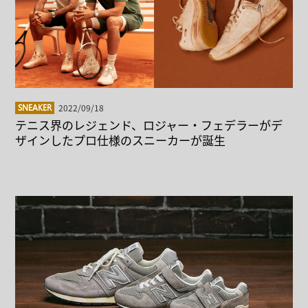
2022/09/18
SNEAKER
テニス界のレジェンド、ロジャー・フェデラーがデ
ザインしたプロ仕様のスニーカーが誕生