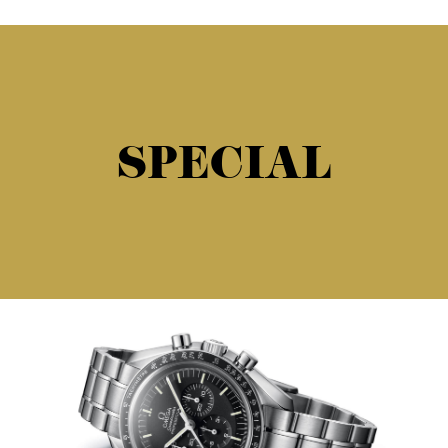
SPECIAL