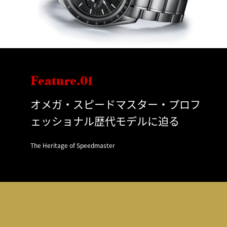
Feature.01
オメガ・スピードマスター・プロフ
ェッショナル歴代モデルに迫る
The Heritage of Speedmaster