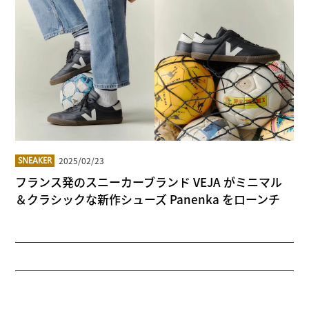
2025/02/23
SNEAKER
フランス発のスニーカーブランド VEJA がミニマル
＆クラシックな新作シューズ Panenka をローンチ