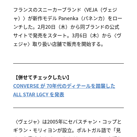
フランスのスニーカーブランド〈VEJA（ヴェジ
ャ）〉が新作モデル Panenka（パネンカ）をロー
ンチした。2月20日（木）から同ブランドの公式
サイトで発売をスタート。3月6日（木）から〈ヴ
ェジャ〉取り扱い店舗で販売を開始する。
【併せてチェックしたい】
CONVERSE が 70年代のディテールを踏襲した
ALL STAR LGCY を発表
〈ヴェジャ〉は2005年にセバスチャン・コップと
ギラン・モリィヨンが設立。ポルトガル語で「見