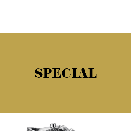
SPECIAL