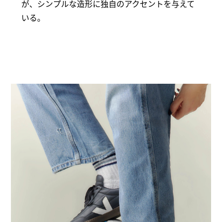
が、シンプルな造形に独自のアクセントを与えて
いる。