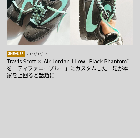
2023/02/12
SNEAKER
Travis Scott × Air Jordan 1 Low “Black Phantom”
を「ティファニーブルー」にカスタムした一足が本
家を上回ると話題に