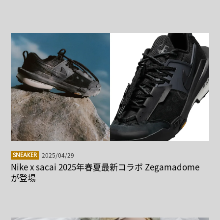
2025/04/29
SNEAKER
Nike x sacai 2025年春夏最新コラボ Zegamadome
が登場