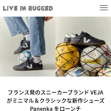
フランス発のスニーカーブランド VEJA
がミニマル＆クラシックな新作シューズ
Panenka をローンチ