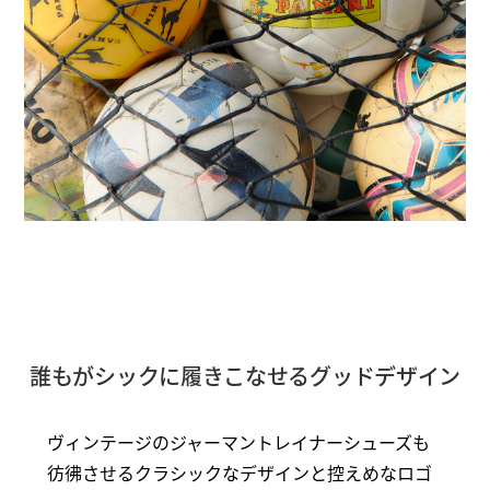
誰もがシックに履きこなせるグッドデザイン
ヴィンテージのジャーマントレイナーシューズも
彷彿させるクラシックなデザインと控えめなロゴ