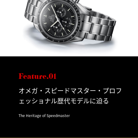
Feature.01
オメガ・スピードマスター・プロフ
ェッショナル歴代モデルに迫る
The Heritage of Speedmaster