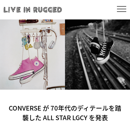
CONVERSE が 70年代のディテールを踏
襲した ALL STAR LGCY を発表