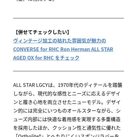
【併せてチェックしたい】
ヴィンテージ加工の枯れた雰囲気が魅力の
CONVERSE for RHC Ron Herman ALL STAR
AGED OX for RHC をチェック
ALL STAR LGCYは、1970年代のディテールを踏襲
しながら、現代的な感性とニーズに応えるデザイ
ンと履き心地を両立させたニューモデル。デザイ
ン的には完全にいつものオールスターながら、シ
ューズ内部には快適な着用感を実現する多重構造
を採用したほか、クッション性と通気性に優れた
「Ortholite®」とへたりにくいスポンジラバーを