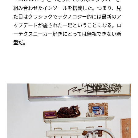
組み合わせたインソールを搭載した。つまり、見
た目はクラシックでテクノロジー的には最新のア
ップデートが施された一足ということになる。ロ
ーテクスニーカー好きにとっては無視できない新
型だ。