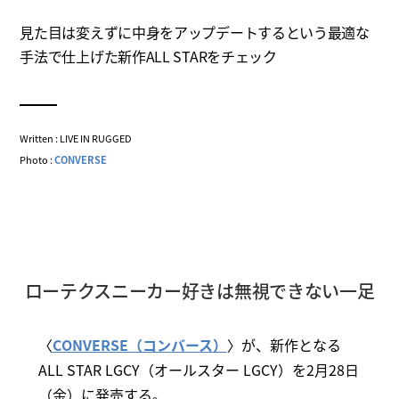
見た目は変えずに中身をアップデートするという最適な
手法で仕上げた新作ALL STARをチェック
Written : LIVE IN RUGGED
Photo :
CONVERSE
ローテクスニーカー好きは無視できない一足
〈
CONVERSE（コンバース）
〉が、新作となる
ALL STAR LGCY（オールスター LGCY）を2月28日
（金）に発売する。