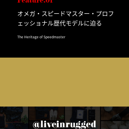
Feature.01
オメガ・スピードマスター・プロフ
ェッショナル歴代モデルに迫る
The Heritage of Speedmaster