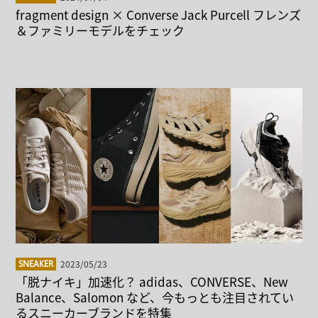
fragment design × Converse Jack Purcell フレンズ
＆ファミリーモデルをチェック
2023/05/23
SNEAKER
「脱ナイキ」加速化？ adidas、CONVERSE、New
Balance、Salomon など、今もっとも注目されてい
るスニーカーブランドを特集