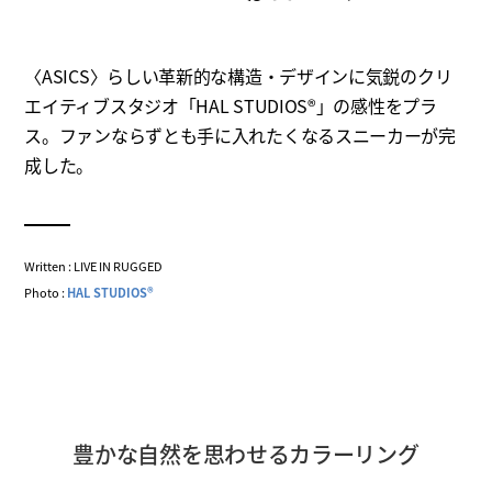
〈ASICS〉らしい革新的な構造・デザインに気鋭のクリ
エイティブスタジオ「HAL STUDIOS®」の感性をプラ
ス。ファンならずとも手に入れたくなるスニーカーが完
成した。
Written : LIVE IN RUGGED
Photo :
HAL STUDIOS®
豊かな自然を思わせるカラーリング