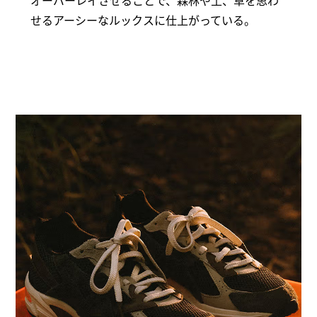
オーバーレイさせることで、森林や土、草を思わ
せるアーシーなルックスに仕上がっている。