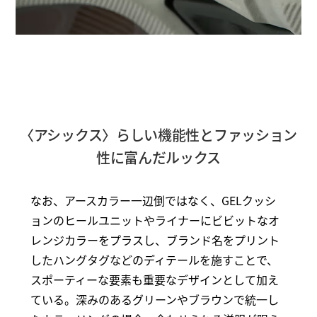
〈アシックス〉らしい機能性とファッション
性に富んだルックス
なお、アースカラー一辺倒ではなく、GELクッシ
ョンのヒールユニットやライナーにビビットなオ
レンジカラーをプラスし、ブランド名をプリント
したハングタグなどのディテールを施すことで、
スポーティーな要素も重要なデザインとして加え
ている。深みのあるグリーンやブラウンで統一し