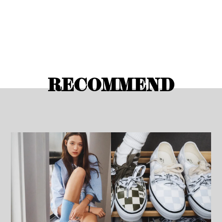
RECOMMEND