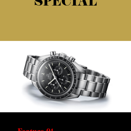
SPECIAL