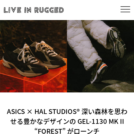
ASICS × HAL STUDIOS® 深い森林を思わ
せる豊かなデザインの GEL-1130 MK II
“FOREST” がローンチ