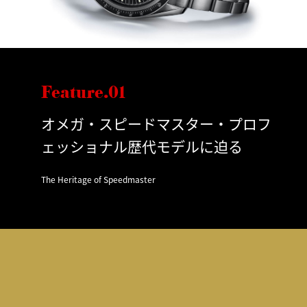
Feature.01
オメガ・スピードマスター・プロフ
ェッショナル歴代モデルに迫る
The Heritage of Speedmaster