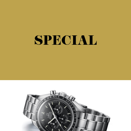
SPECIAL