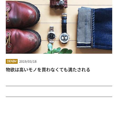
2019/03/18
DENIM
物欲は高いモノを買わなくても満たされる