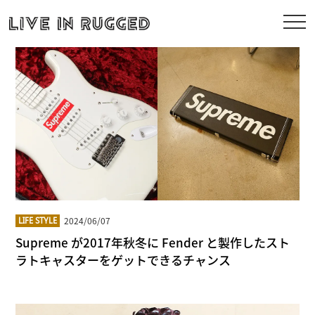
2024/06/07
LIFE STYLE
Supreme が2017年秋冬に Fender と製作したスト
ラトキャスターをゲットできるチャンス