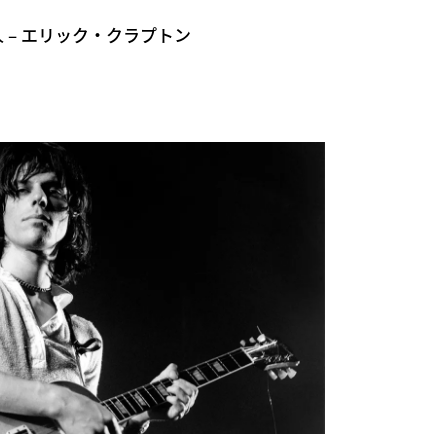
 – エリック・クラプトン