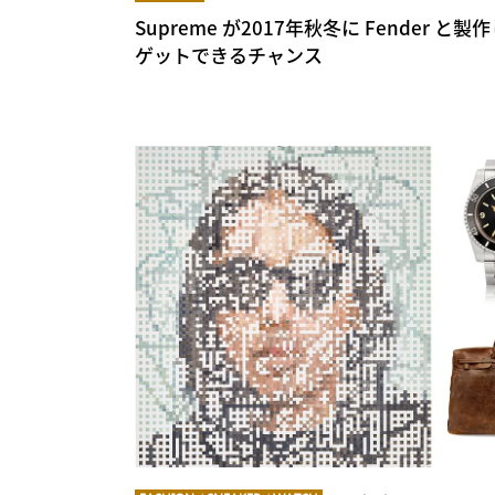
Supreme が2017年秋冬に Fender
ゲットできるチャンス