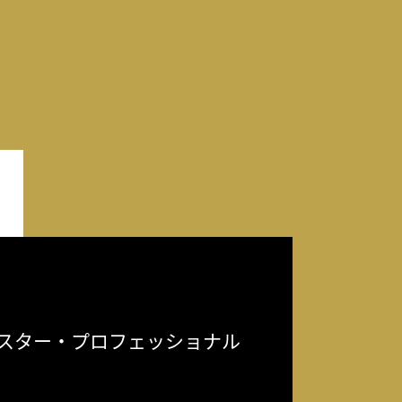
スター・プロフェッショナル