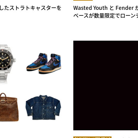
 と製作したストラトキャスターを
Wasted Youth と Fe
ベースが数量限定でローン