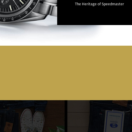
The Heritage of Speedmaster