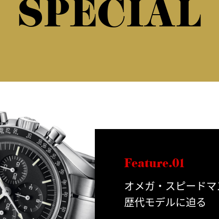
SPECIAL
Feature.01
オメガ・スピードマ
歴代モデルに迫る