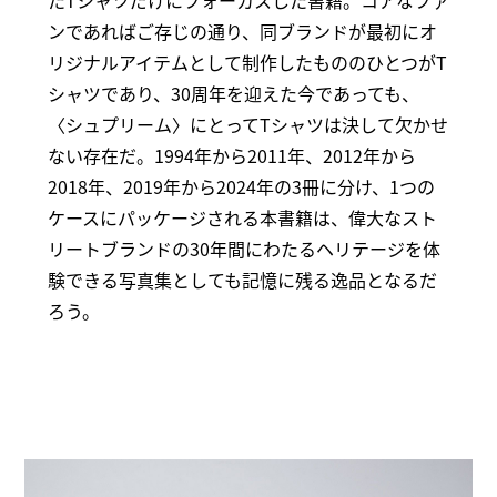
たTシャツだけにフォーカスした書籍。コアなファ
ンであればご存じの通り、同ブランドが最初にオ
リジナルアイテムとして制作したもののひとつがT
シャツであり、30周年を迎えた今であっても、
〈シュプリーム〉にとってTシャツは決して欠かせ
ない存在だ。1994年から2011年、2012年から
2018年、2019年から2024年の3冊に分け、1つの
ケースにパッケージされる本書籍は、偉大なスト
リートブランドの30年間にわたるヘリテージを体
験できる写真集としても記憶に残る逸品となるだ
ろう。