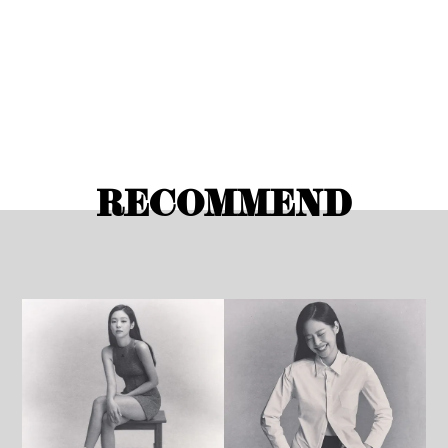
RECOMMEND