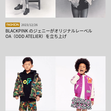
2023/12/26
FASHION
BLACKPINK のジェニーがオリジナルレーベル
OA（ODD ATELIER）を立ち上げ