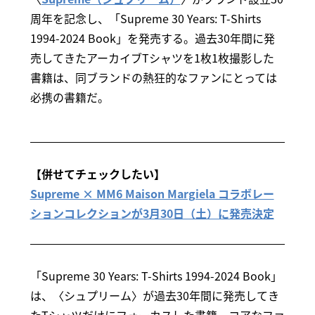
周年を記念し、「Supreme 30 Years: T-Shirts
1994-2024 Book」を発売する。過去30年間に発
売してきたアーカイブTシャツを1枚1枚撮影した
書籍は、同ブランドの熱狂的なファンにとっては
必携の書籍だ。
【併せてチェックしたい】
Supreme × MM6 Maison Margiela コラボレー
ションコレクションが3月30日（土）に発売決定
「Supreme 30 Years: T-Shirts 1994-2024 Book」
は、〈シュプリーム〉が過去30年間に発売してき