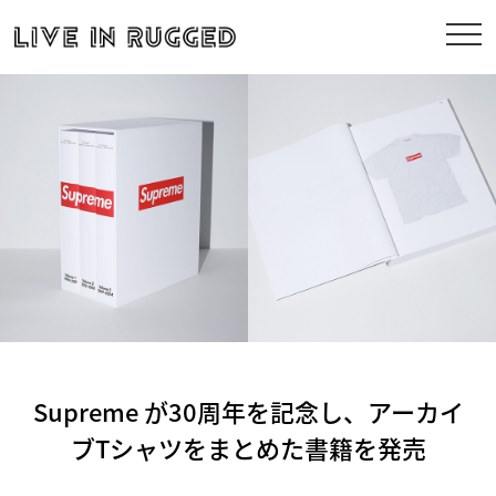
Supreme が30周年を記念し、アーカイ
ブTシャツをまとめた書籍を発売