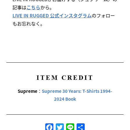
記事は
こちら
から。
LIVE IN RUGGED 公式インスタグラム
のフォロー
もお忘れなく。
ITEM CREDIT
Supreme
：
Supreme 30 Years: T-Shirts 1994-
2024 Book
Facebook
Twitter
Line
共