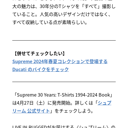
大の魅力は、30年分のTシャツを「すべて」撮影し
ていること。人気の高いデザインだけではなく、
すべて収納している点が素晴らしい。
【併せてチェックしたい】
Supreme 2024年春夏コレクションで登場する
Ducati のバイクをチェック
「Supreme 30 Years: T-Shirts 1994-2024 Book」
は4月27日（土）に発売開始。詳しくは「
シュプ
リーム 公式サイト
」をチェックしよう。
LIVE IN RUGGEDがお届けする〈シュプリーム〉の