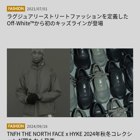
2021/07/01
FASHION
ラグジュアリーストリートファッションを定義した
Off-White™から初のキッズラインが登場
2024/09/16
FASHION
TNFH THE NORTH FACE x HYKE 2024年秋冬コレクシ