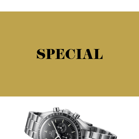
SPECIAL