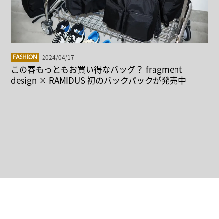
2024/04/17
FASHION
この春もっともお買い得なバッグ？ fragment
design × RAMIDUS 初のバックパックが発売中