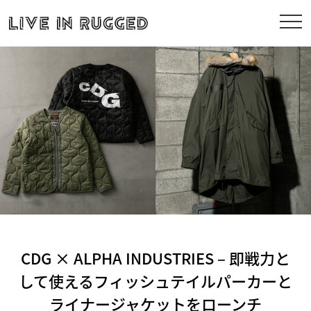
CDG × ALPHA INDUSTRIES – 即戦力と
して使えるフィッシュテイルパーカーと
ライナージャケットをローンチ