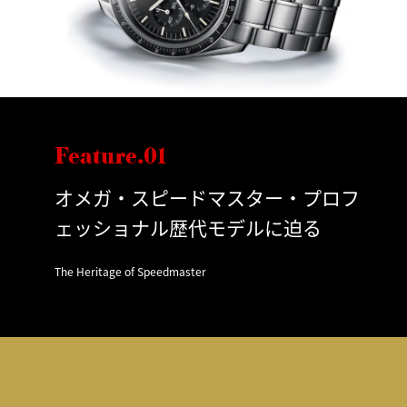
Feature.01
オメガ・スピードマスター・プロフ
ェッショナル歴代モデルに迫る
The Heritage of Speedmaster