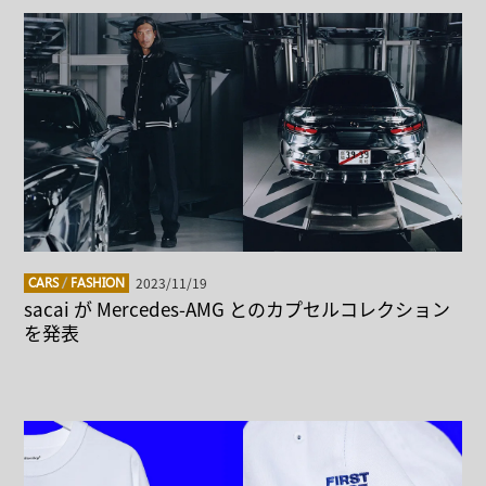
2023/11/19
CARS
/
FASHION
sacai が Mercedes-AMG とのカプセルコレクション
を発表