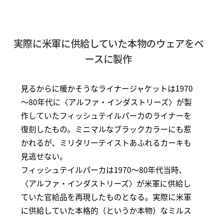
実際に米軍に供給していた本物のウェアをベ
ースに製作
見るからに暖かそうなライナージャケットは1970
～80年代に〈アルファ・インダストリーズ〉が製
作していたフィッシュテイルパーカのライナーを
復刻したもの。ミニマルなブラックカラーにも惹
かれるが、ミリタリーテイストあふれるカーキも
見逃せない。
フィッシュテイルパーカは1970～80年代当時、
〈アルファ・インダストリーズ〉が米軍に供給し
ていた官給品を再現したものとなる。実際に米軍
に供給していた本格的（というか本物）なミルス