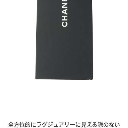
全方位的にラグジュアリーに見える隙のない