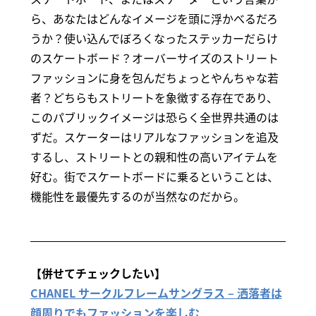
ら、あなたはどんなイメージを頭に浮かべるだろ
うか？使い込んでぼろくなったステッカーだらけ
のスケートボード？オーバーサイズのストリート
ファッションに身を包んだちょっとやんちゃな若
者？どちらもストリートを象徴する存在であり、
このパブリックイメージは恐らく全世界共通のは
ずだ。スケーターはリアルなファッションを追及
するし、ストリートとの親和性の高いアイテムを
好む。街でスケートボードに乗るということは、
機能性を最優先するのが当然なのだから。
【併せてチェックしたい】
CHANEL サークルフレームサングラス – 洒落者は
顔周りでもファッションを楽しむ