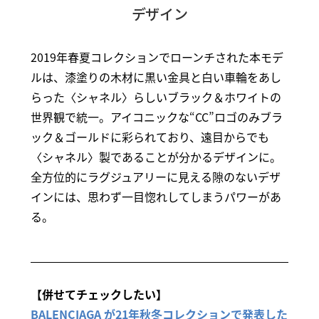
デザイン
2019年春夏コレクションでローンチされた本モデ
ルは、漆塗りの木材に黒い金具と白い車輪をあし
らった〈シャネル〉らしいブラック＆ホワイトの
世界観で統一。アイコニックな“CC”ロゴのみブラ
ック＆ゴールドに彩られており、遠目からでも
〈シャネル〉製であることが分かるデザインに。
全方位的にラグジュアリーに見える隙のないデザ
インには、思わず一目惚れしてしまうパワーがあ
る。
【併せてチェックしたい】
BALENCIAGA が21年秋冬コレクションで発表した