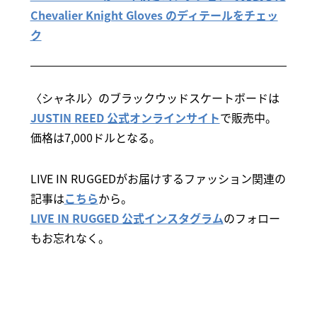
Chevalier Knight Gloves のディテールをチェッ
ク
〈シャネル〉のブラックウッドスケートボードは
JUSTIN REED 公式オンラインサイト
で販売中。
価格は7,000ドルとなる。
LIVE IN RUGGEDがお届けするファッション関連の
記事は
こちら
から。
LIVE IN RUGGED 公式インスタグラム
のフォロー
もお忘れなく。