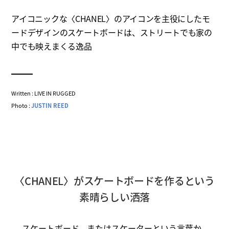
アイコニックな〈CHANEL〉のアイコンを主役にしたモ
ードデザインのスケートボードは、ストリートでも家の
中でも映えまくる逸品
Written : LIVE IN RUGGED
Photo :
JUSTIN REED
〈CHANEL〉がスケートボードを作るという
素晴らしい洒落
スケートボード、またはスケーターという言葉か