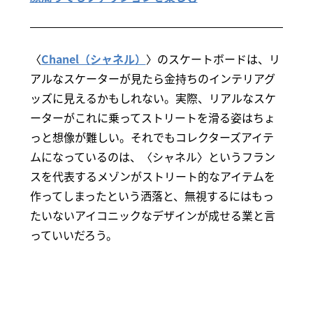
〈
Chanel（シャネル）
〉のスケートボードは、リ
アルなスケーターが見たら金持ちのインテリアグ
ッズに見えるかもしれない。実際、リアルなスケ
ーターがこれに乗ってストリートを滑る姿はちょ
っと想像が難しい。それでもコレクターズアイテ
ムになっているのは、〈シャネル〉というフラン
スを代表するメゾンがストリート的なアイテムを
作ってしまったという洒落と、無視するにはもっ
たいないアイコニックなデザインが成せる業と言
っていいだろう。