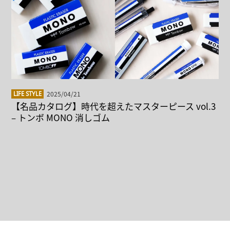
2025/04/21
LIFE STYLE
【名品カタログ】時代を超えたマスターピース vol.3
– トンボ MONO 消しゴム