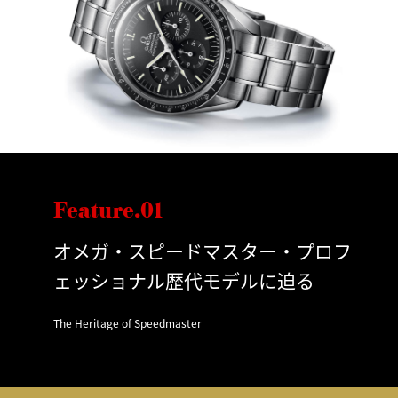
Feature.01
オメガ・スピードマスター・プロフ
ェッショナル歴代モデルに迫る
The Heritage of Speedmaster