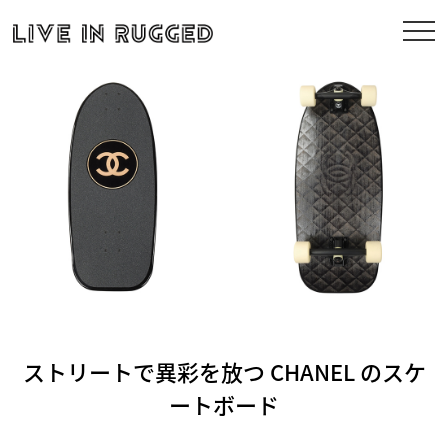
ストリートで異彩を放つ CHANEL のスケ
ートボード