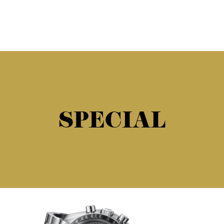
SPECIAL