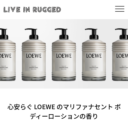
心安らぐ LOEWE のマリファナセント ボ
ディーローションの香り