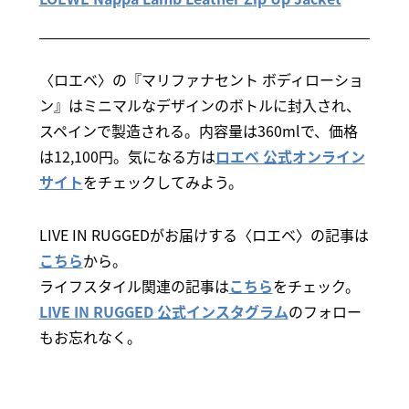
〈ロエベ〉の『マリファナセント ボディローショ
ン』はミニマルなデザインのボトルに封入され、
スペインで製造される。内容量は360mlで、価格
は12,100円。気になる方は
ロエベ 公式オンライン
サイト
をチェックしてみよう。
LIVE IN RUGGEDがお届けする〈ロエベ〉の記事は
こちら
から。
ライフスタイル関連の記事は
こちら
をチェック。
LIVE IN RUGGED 公式インスタグラム
のフォロー
もお忘れなく。