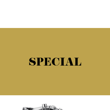
SPECIAL