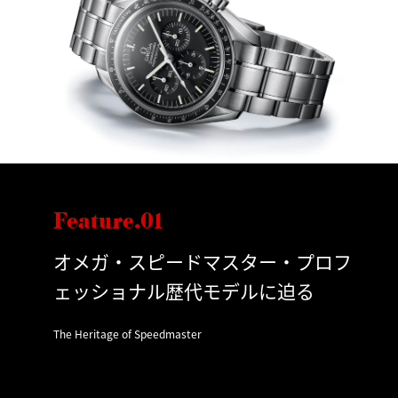
Feature.01
オメガ・スピードマスター・プロフ
ェッショナル歴代モデルに迫る
The Heritage of Speedmaster