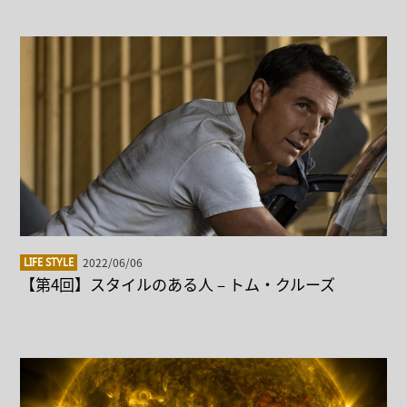
2022/06/06
LIFE STYLE
【第4回】スタイルのある人 – トム・クルーズ