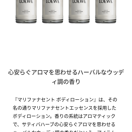
心安らぐアロマを思わせるハーバルなウッデ
ィ調の香り
『マリファナセント ボディローション』は、その
名の通りマリファナセントエッセンスを採用した
ボディローション。香りの系統はアロマティック
で、サティバハーブの心安らぐアロマを思わせる