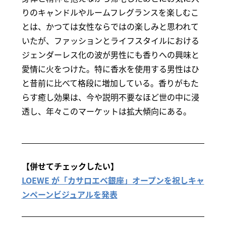
りのキャンドルやルームフレグランスを楽しむこ
とは、かつては女性ならではの楽しみと思われて
いたが、ファッションとライフスタイルにおける
ジェンダーレス化の波が男性にも香りへの興味と
愛情に火をつけた。特に香水を使用する男性はひ
と昔前に比べて格段に増加している。香りがもた
らす癒し効果は、今や説明不要なほど世の中に浸
透し、年々このマーケットは拡大傾向にある。
【併せてチェックしたい】
LOEWE が「カサロエベ銀座」オープンを祝しキャ
ンペーンビジュアルを発表