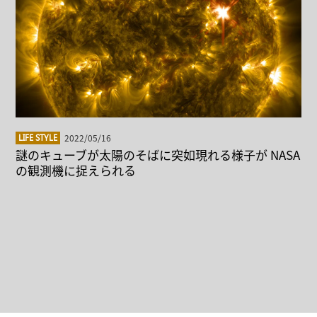
2022/05/16
LIFE STYLE
謎のキューブが太陽のそばに突如現れる様子が NASA
の観測機に捉えられる