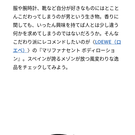
服や腕時計、靴など自分が好きなものにはとこと
んこだわってしまうのが男という生き物。香りに
関しても、いったん興味を持てば人とは少し違う
何かを求めてしまうのではないだろうか。そんな
こだわり派にレコメンドしたいのが〈
LOEWE（ロ
エベ）
〉の『マリファナセント ボディローショ
ン』。スペインが誇るメゾンが放つ風変わりな逸
品をチェックしてみよう。