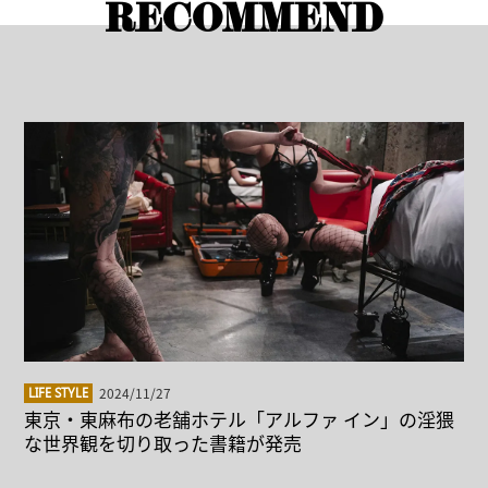
RECOMMEND
2024/11/27
LIFE STYLE
東京・東麻布の老舗ホテル「アルファ イン」の淫猥
な世界観を切り取った書籍が発売