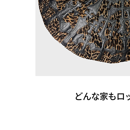
どんな家もロック