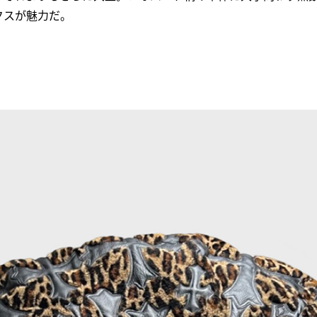
クスが魅力だ。