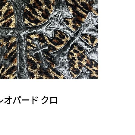
のレオパード クロ