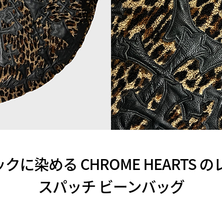
に染める CHROME HEARTS 
スパッチ ビーンバッグ