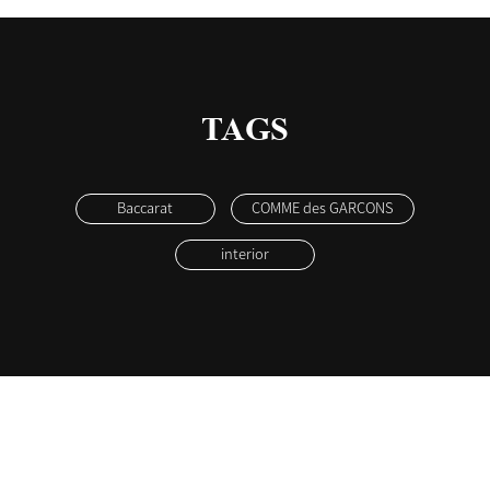
TAGS
Baccarat
COMME des GARCONS
interior