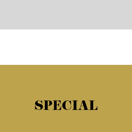
SPECIAL