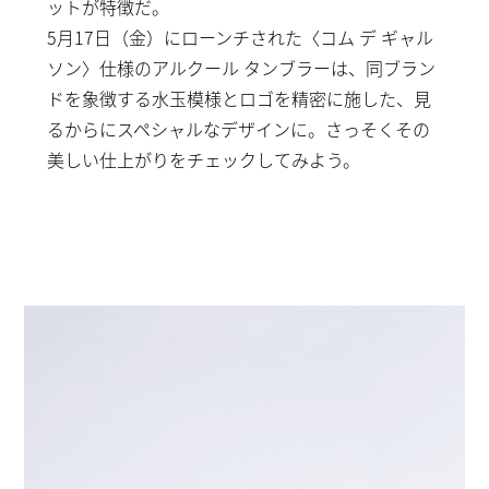
ットが特徴だ。
5月17日（金）にローンチされた〈コム デ ギャル
ソン〉仕様のアルクール タンブラーは、同ブラン
ドを象徴する水玉模様とロゴを精密に施した、見
るからにスペシャルなデザインに。さっそくその
美しい仕上がりをチェックしてみよう。