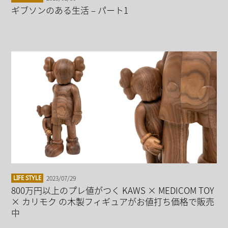
ギブソンのある生活 – パート1
2023/07/29
LIFE STYLE
800万円以上のプレ値がつく KAWS × MEDICOM TOY
× カリモク の木製フィギュアがお値打ち価格で販売
中