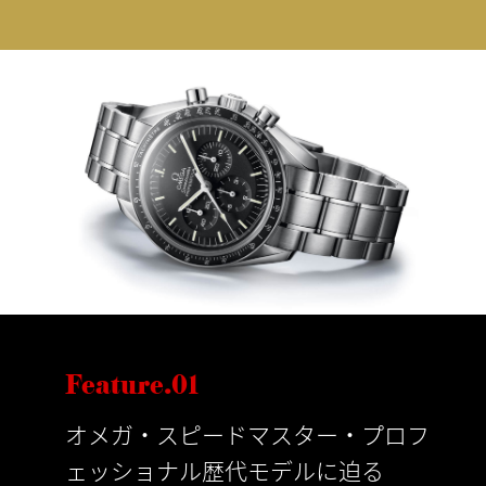
Feature.01
オメガ・スピードマスター・プロフ
ェッショナル歴代モデルに迫る