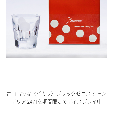
青山店では〈バカラ〉ブラックゼニス シャン
デリア 24灯を期間限定でディスプレイ中