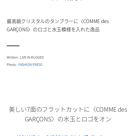
最高級クリスタルのタンブラーに〈COMME des
GARÇONS〉のロゴと水玉模様を入れた逸品
Written : LIVE IN RUGGED
Photo :
FASHION PRESS
美しい7面のフラットカットに〈COMME des
GARÇONS〉の水玉とロゴをオン