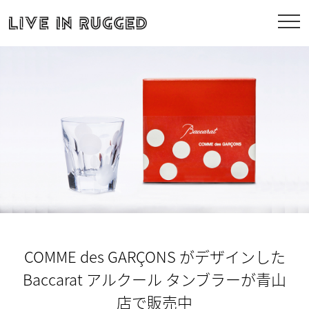
COMME des GARÇONS がデザインした
Baccarat アルクール タンブラーが青山
店で販売中