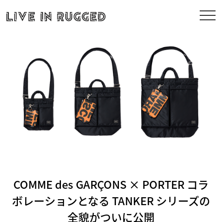
COMME des GARÇONS × PORTER コラ
ボレーションとなる TANKER シリーズの
全貌がついに公開