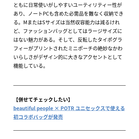
ともに日常使いがしやすいユーティリティー性が
あり、ノートPCも含めた必需品を難なく収納でき
る。MまたはSサイズは当然収容能力は減るけれ
ど、ファッションバッグとしてはラージサイズに
はない魅力がある。そして、反転したタイポグラ
フィーがプリントされたミニポーチの絶妙なかわ
いらしさがデザイン的に大きなアクセントとして
機能している。
【併せてチェックしたい】
beautiful people × POTR ユニセックスで使える
初コラボバッグが発売