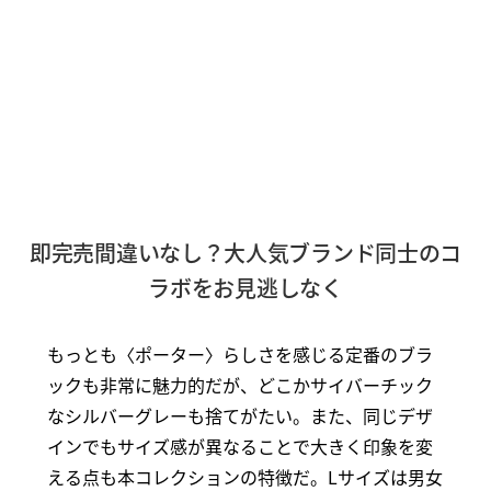
即完売間違いなし？大人気ブランド同士のコ
ラボをお見逃しなく
もっとも〈ポーター〉らしさを感じる定番のブラ
ックも非常に魅力的だが、どこかサイバーチック
なシルバーグレーも捨てがたい。また、同じデザ
インでもサイズ感が異なることで大きく印象を変
える点も本コレクションの特徴だ。Lサイズは男女