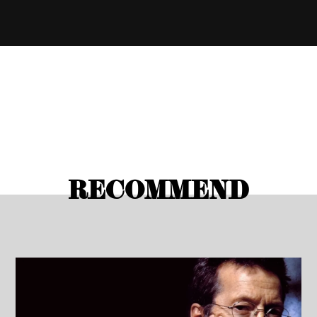
RECOMMEND