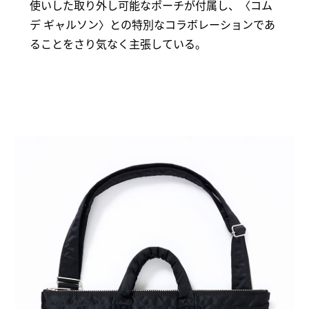
使いした取り外し可能なポーチが付属し、〈コム
デ ギャルソン〉との特別なコラボレーションであ
ることをさり気なく主張している。