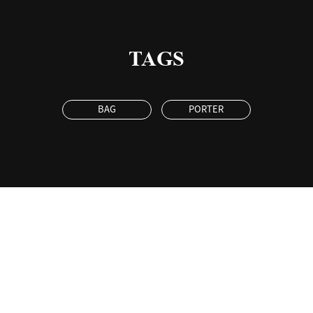
TAGS
BAG
PORTER