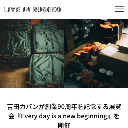
吉田カバンが創業90周年を記念する展覧
会『Every day is a new beginning』を
開催