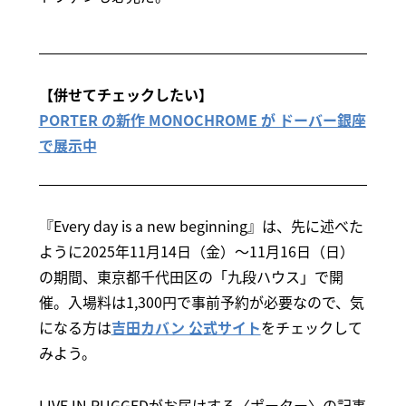
【併せてチェックしたい】
PORTER の新作 MONOCHROME が ドーバー銀座
で展示中
『Every day is a new beginning』は、先に述べた
ように2025年11月14日（金）～11月16日（日）
の期間、東京都千代田区の「九段ハウス」で開
催。入場料は1,300円で事前予約が必要なので、気
になる方は
吉田カバン 公式サイト
をチェックして
みよう。
LIVE IN RUGGEDがお届けする〈ポーター〉の記事