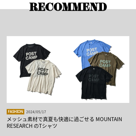
RECOMMEND
2024/05/17
FASHION
メッシュ素材で真夏も快適に過ごせる MOUNTAIN
RESEARCH のTシャツ