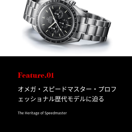
Feature.01
オメガ・スピードマスター・プロフ
ェッショナル歴代モデルに迫る
The Heritage of Speedmaster