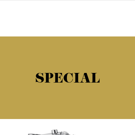
SPECIAL