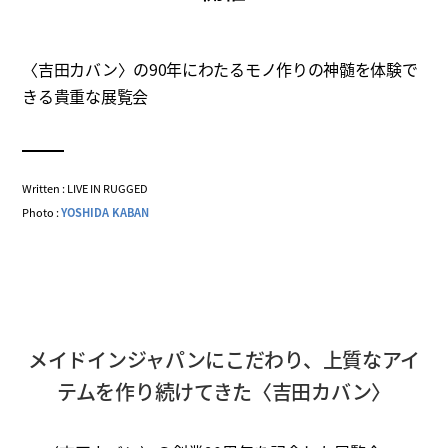
〈吉田カバン〉の90年にわたるモノ作りの神髄を体験で
きる貴重な展覧会
Written : LIVE IN RUGGED
Photo :
YOSHIDA KABAN
メイドインジャパンにこだわり、上質なアイ
テムを作り続けてきた〈吉田カバン〉