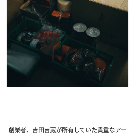
創業者、吉田吉蔵が所有していた貴重なアー