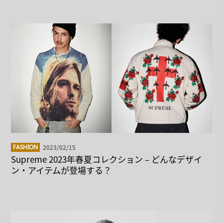
2023/02/15
FASHION
Supreme 2023年春夏コレクション – どんなデザイ
ン・アイテムが登場する？