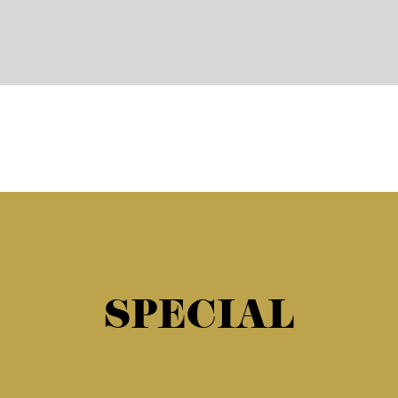
SPECIAL