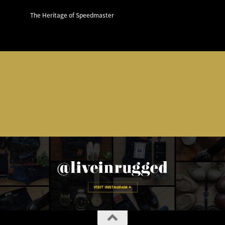
The Heritage of Speedmaster