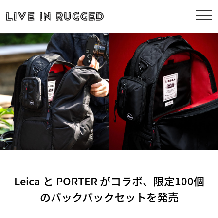
Leica と PORTER がコラボ、限定100個
のバックパックセットを発売