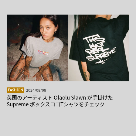
2024/08/08
FASHION
英国のアーティスト Olaolu Slawn が手掛けた
Supreme ボックスロゴTシャツをチェック