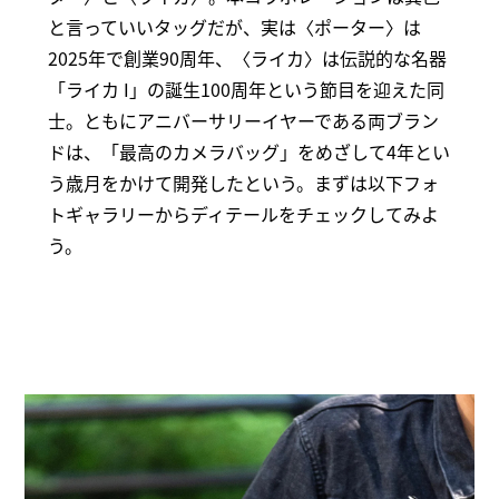
と言っていいタッグだが、実は〈ポーター〉は
2025年で創業90周年、〈ライカ〉は伝説的な名器
「ライカ I」の誕生100周年という節目を迎えた同
士。ともにアニバーサリーイヤーである両ブラン
ドは、「最高のカメラバッグ」をめざして4年とい
う歳月をかけて開発したという。まずは以下フォ
トギャラリーからディテールをチェックしてみよ
う。