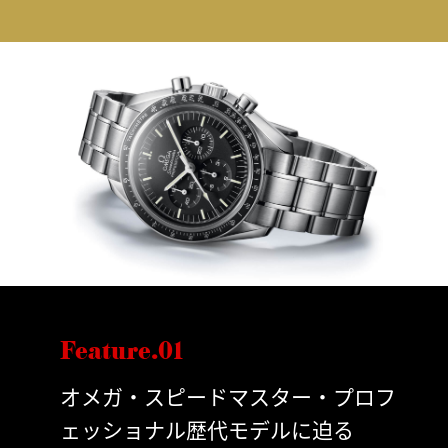
Feature.01
オメガ・スピードマスター・プロフ
ェッショナル歴代モデルに迫る