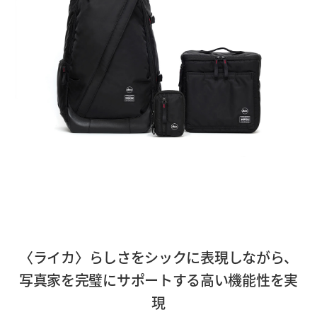
〈ライカ〉らしさをシックに表現しながら、
写真家を完璧にサポートする高い機能性を実
現