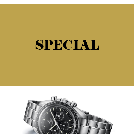
SPECIAL