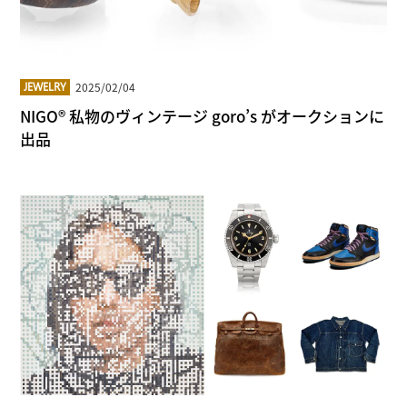
2025/02/04
JEWELRY
NIGO® 私物のヴィンテージ goro’s がオークションに
出品