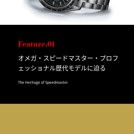
Feature.01
オメガ・スピードマスター・プロフ
ェッショナル歴代モデルに迫る
The Heritage of Speedmaster