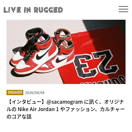
2026/04/04
SNEAKER
【インタビュー】@sacamogram に訊く、オリジナ
ルの Nike Air Jordan 1 やファッション、カルチャー
のコアな話