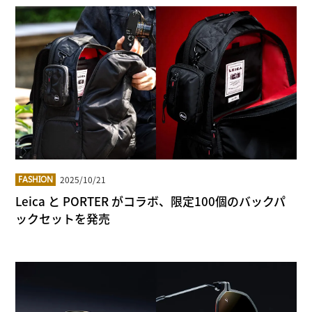
2025/10/21
FASHION
Leica と PORTER がコラボ、限定100個のバックパ
ックセットを発売