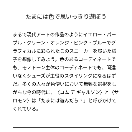
たまには色で思いっきり遊ぼう
まるで現代アートの作品のようにイエロー・パー
プル・グリーン・オレンジ・ピンク・ブルーでグ
ラフィカルに彩られたこのスニーカーを履いた様
子を想像してみよう。色のあるコーディネートで
も、モノトーン主体のコーディネートでも、間違
いなくシューズが主役のスタイリングになるはず
だ。多くの人々が色使いにおいて無難な選択をし
がちな今の時代に、〈コム デ ギャルソン〉と〈サ
ロモン〉は「たまには遊んだら？」と呼びかけて
くれている。