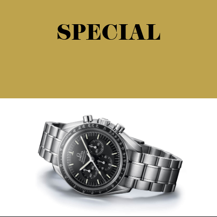
SPECIAL