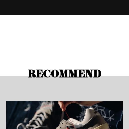
RECOMMEND