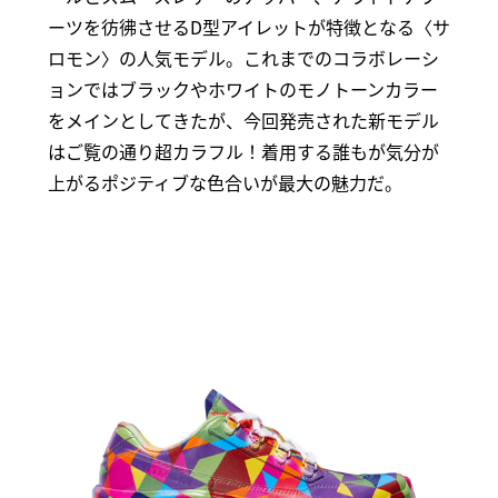
ーツを彷彿させるD型アイレットが特徴となる〈サ
ロモン〉の人気モデル。これまでのコラボレーシ
ョンではブラックやホワイトのモノトーンカラー
をメインとしてきたが、今回発売された新モデル
はご覧の通り超カラフル！着用する誰もが気分が
上がるポジティブな色合いが最大の魅力だ。