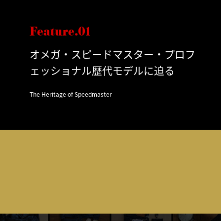
Feature.01
オメガ・スピードマスター・プロフ
ェッショナル歴代モデルに迫る
The Heritage of Speedmaster