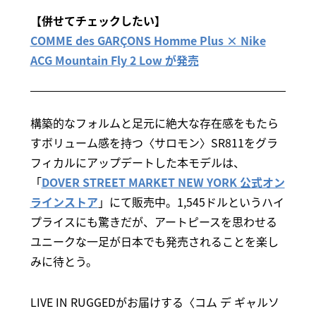
【併せてチェックしたい】
COMME des GARÇONS Homme Plus × Nike
ACG Mountain Fly 2 Low が発売
構築的なフォルムと足元に絶大な存在感をもたら
すボリューム感を持つ〈サロモン〉SR811をグラ
フィカルにアップデートした本モデルは、
「
DOVER STREET MARKET NEW YORK 公式オン
ラインストア
」にて販売中。1,545ドルというハイ
プライスにも驚きだが、アートピースを思わせる
ユニークな一足が日本でも発売されることを楽し
みに待とう。
LIVE IN RUGGEDがお届けする〈コム デ ギャルソ