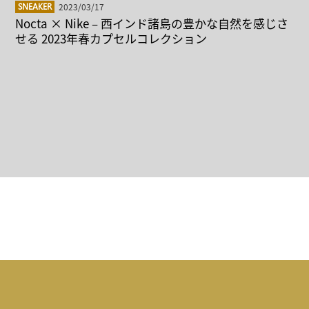
2023/03/17
SNEAKER
Nocta × Nike – 西インド諸島の豊かな自然を感じさ
せる 2023年春カプセルコレクション