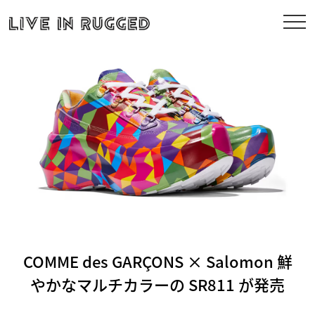
COMME des GARÇONS × Salomon 鮮
やかなマルチカラーの SR811 が発売