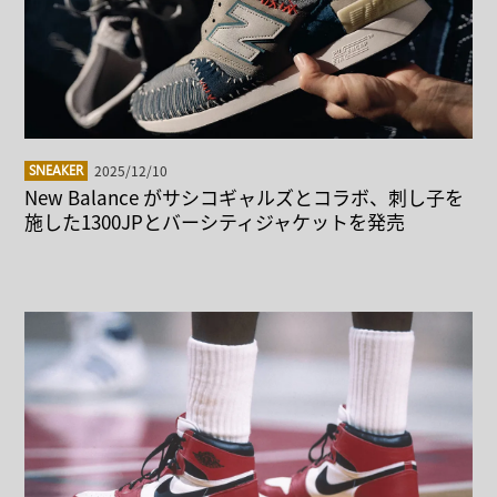
2025/12/10
SNEAKER
New Balance がサシコギャルズとコラボ、刺し子を
施した1300JPとバーシティジャケットを発売