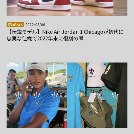
2022/03/06
SNEAKER
【伝説モデル】Nike Air Jordan 1 Chicagoが初代に
忠実な仕様で2022年末に復刻の噂