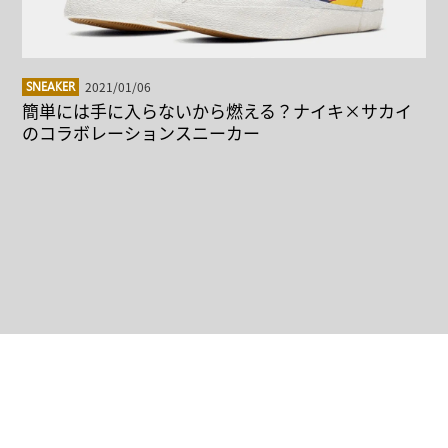
2021/01/06
SNEAKER
簡単には手に入らないから燃える？ナイキ×サカイ
のコラボレーションスニーカー