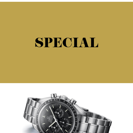
SPECIAL