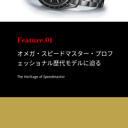
Feature.01
オメガ・スピードマスター・プロフ
ェッショナル歴代モデルに迫る
The Heritage of Speedmaster