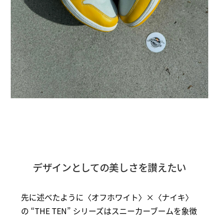
デザインとしての美しさを讃えたい
先に述べたように〈オフホワイト〉×〈ナイキ〉
の “THE TEN” シリーズはスニーカーブームを象徴