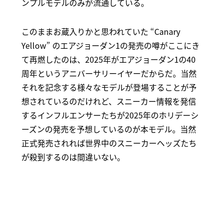
ンプルモデルのみが流通している。
このままお蔵入りかと思われていた “Canary
Yellow” のエアジョーダン1の発売の噂がここにき
て再燃したのは、2025年がエアジョーダン1の40
周年というアニバーサリーイヤーだからだ。当然
それを記念する様々なモデルが登場することが予
想されているのだけれど、スニーカー情報を発信
するインフルエンサーたちが2025年のホリデーシ
ーズンの発売を予想しているのが本モデル。当然
正式発売されれば世界中のスニーカーヘッズたち
が殺到するのは間違いない。