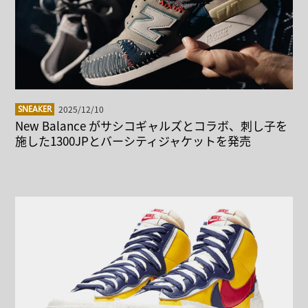
2025/12/10
SNEAKER
New Balance がサシコギャルズとコラボ、刺し子を
施した1300JPとバーシティジャケットを発売