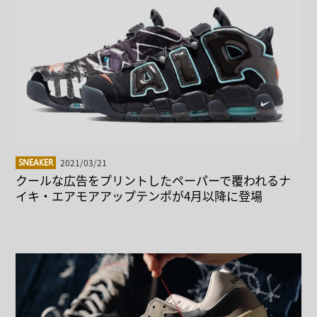
2021/03/21
SNEAKER
クールな広告をプリントしたペーパーで覆われるナ
イキ・エアモアアップテンポが4月以降に登場