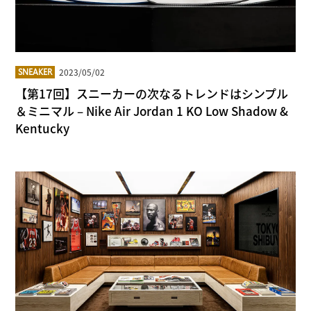
2023/05/02
SNEAKER
【第17回】スニーカーの次なるトレンドはシンプル
＆ミニマル – Nike Air Jordan 1 KO Low Shadow &
Kentucky