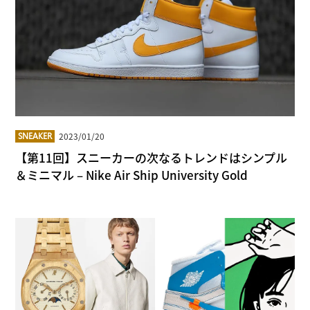
2023/01/20
SNEAKER
【第11回】スニーカーの次なるトレンドはシンプル
＆ミニマル – Nike Air Ship University Gold