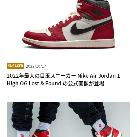
2022/10/17
SNEAKER
2022年最大の目玉スニーカー Nike Air Jordan 1
High OG Lost & Found の公式画像が登場