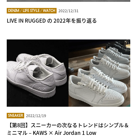
2022/12/31
DENIM
/
LIFE STYLE
/
WATCH
LIVE IN RUGGED の 2022年を振り返る
2022/12/19
SNEAKER
【第8回】スニーカーの次なるトレンドはシンプル＆
ミニマル – KAWS × Air Jordan 1 Low