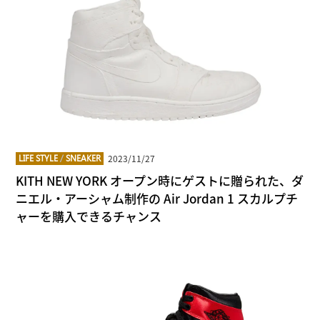
2023/11/27
LIFE STYLE
/
SNEAKER
KITH NEW YORK オープン時にゲストに贈られた、ダ
ニエル・アーシャム制作の Air Jordan 1 スカルプチ
ャーを購入できるチャンス