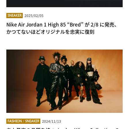
2025/02/05
SNEAKER
Nike Air Jordan 1 High 85 “Bred” が 2/8 に発売、
かつてないほどオリジナルを忠実に復刻
2024/11/13
FASHION
/
SNEAKER