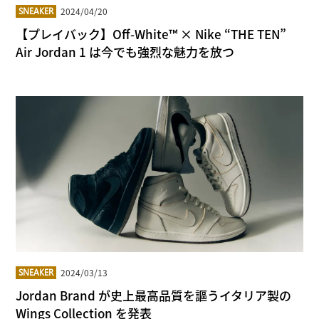
2024/04/20
SNEAKER
【プレイバック】Off-White™︎ × Nike “THE TEN”
Air Jordan 1 は今でも強烈な魅力を放つ
2024/03/13
SNEAKER
Jordan Brand が史上最高品質を謳うイタリア製の
Wings Collection を発表