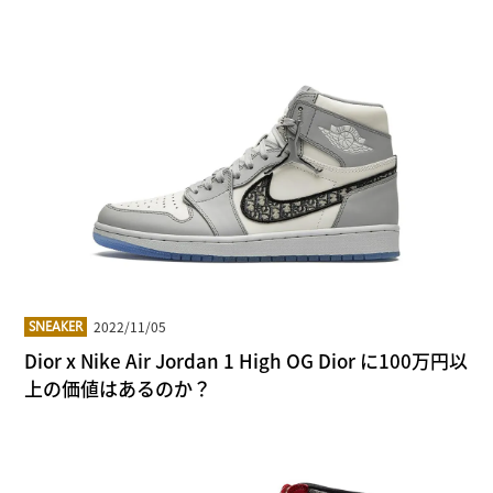
2022/11/05
SNEAKER
Dior x Nike Air Jordan 1 High OG Dior に100万円以
上の価値はあるのか？