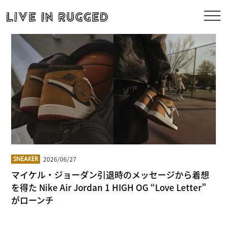
2026/06/27
SNEAKER
マイケル・ジョーダン引退時のメッセージから着想
を得た Nike Air Jordan 1 HIGH OG “Love Letter”
がローンチ