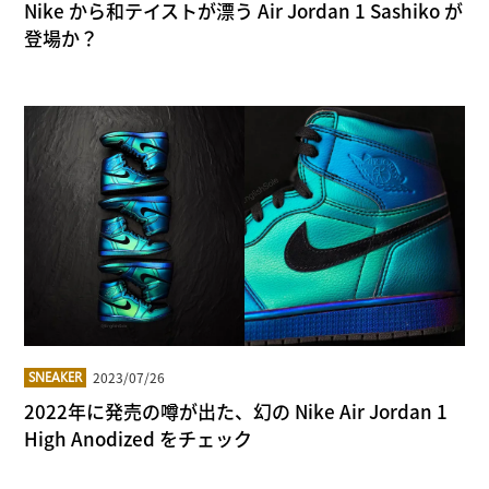
Nike から和テイストが漂う Air Jordan 1 Sashiko が
登場か？
2023/07/26
SNEAKER
2022年に発売の噂が出た、幻の Nike Air Jordan 1
High Anodized をチェック