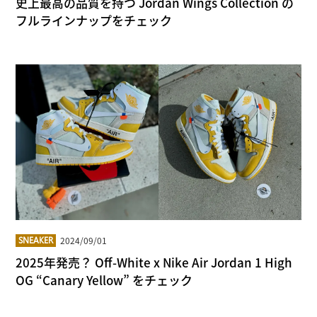
史上最高の品質を持つ Jordan Wings Collection の
フルラインナップをチェック
2024/09/01
SNEAKER
2025年発売？ Off-White x Nike Air Jordan 1 High
OG “Canary Yellow” をチェック