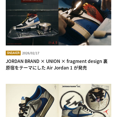
2026/02/17
SNEAKER
JORDAN BRAND × UNION × fragment design 裏
原宿をテーマにした Air Jordan 1 が発売