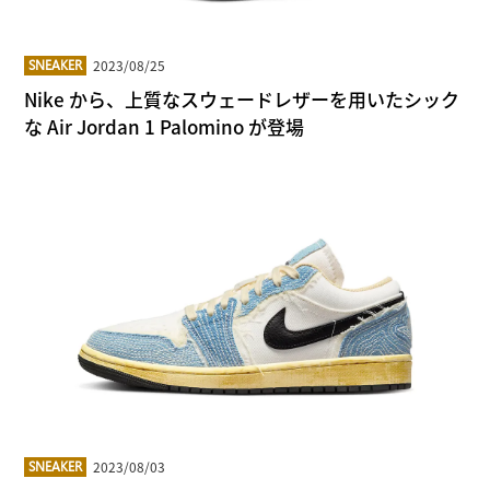
2023/08/25
SNEAKER
Nike から、上質なスウェードレザーを用いたシック
な Air Jordan 1 Palomino が登場
2023/08/03
SNEAKER