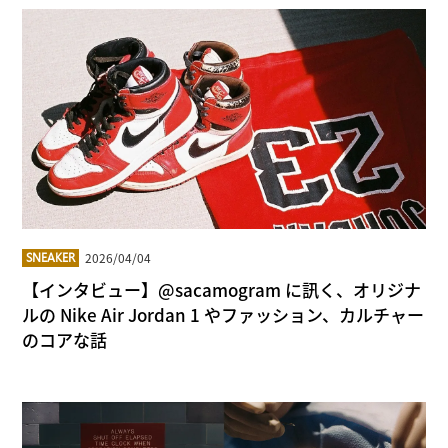
2026/04/04
SNEAKER
【インタビュー】@sacamogram に訊く、オリジナ
ルの Nike Air Jordan 1 やファッション、カルチャー
のコアな話