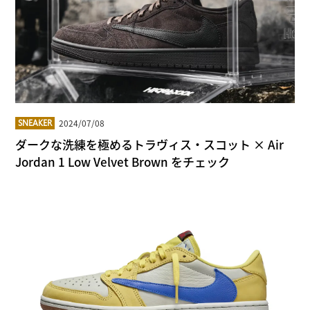
2024/07/08
SNEAKER
ダークな洗練を極めるトラヴィス・スコット × Air
Jordan 1 Low Velvet Brown をチェック