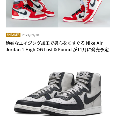
2022/09/30
SNEAKER
絶妙なエイジング加工で男心をくすぐる Nike Air
Jordan 1 High OG Lost & Found が11月に発売予定