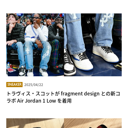
2025/04/22
SNEAKER
トラヴィス・スコットが fragment design との新コ
ラボ Air Jordan 1 Low を着用