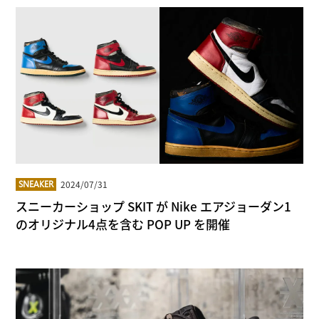
2024/07/31
SNEAKER
スニーカーショップ SKIT が Nike エアジョーダン1
のオリジナル4点を含む POP UP を開催