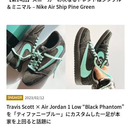
＆ミニマル – Nike Air Ship Pine Green
2023/02/12
SNEAKER
Travis Scott × Air Jordan 1 Low “Black Phantom”
を「ティファニーブルー」にカスタムした一足が本
家を上回ると話題に