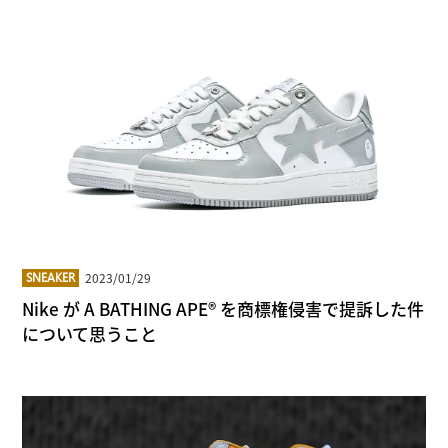
2023/01/29
SNEAKER
Nike が A BATHING APE® を商標権侵害で提訴した件
について思うこと