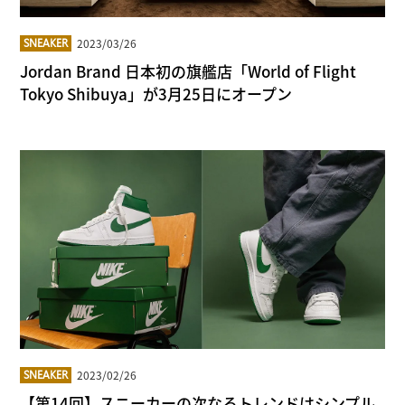
2023/03/26
SNEAKER
Jordan Brand 日本初の旗艦店「World of Flight
Tokyo Shibuya」が3月25日にオープン
2023/02/26
SNEAKER
【第14回】スニーカーの次なるトレンドはシンプル