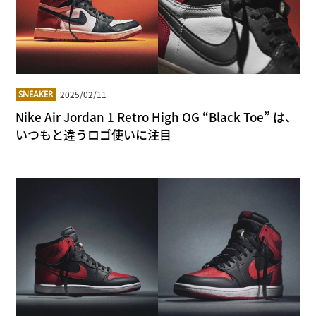
2025/02/11
SNEAKER
Nike Air Jordan 1 Retro High OG “Black Toe” は、
いつもと違うロゴ使いに注目