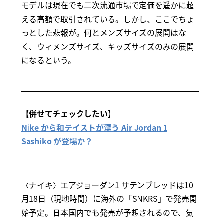
モデルは現在でも二次流通市場で定価を遥かに超
える高額で取引されている。しかし、ここでちょ
っとした悲報が。何とメンズサイズの展開はな
く、ウィメンズサイズ、キッズサイズのみの展開
になるという。
【併せてチェックしたい】
Nike から和テイストが漂う Air Jordan 1
Sashiko が登場か？
〈ナイキ〉エアジョーダン1 サテンブレッドは10
月18日（現地時間）に海外の「SNKRS」で発売開
始予定。日本国内でも発売が予想されるので、気