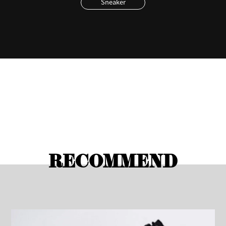
Sneaker
RECOMMEND