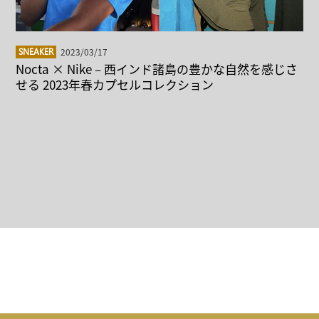
2023/03/17
SNEAKER
Nocta × Nike – 西インド諸島の豊かな自然を感じさ
せる 2023年春カプセルコレクション