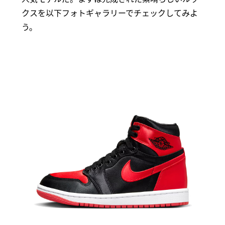
クスを以下フォトギャラリーでチェックしてみよ
う。