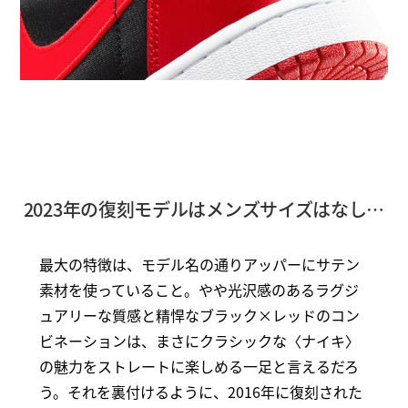
2023年の復刻モデルはメンズサイズはなし…
最大の特徴は、モデル名の通りアッパーにサテン
素材を使っていること。やや光沢感のあるラグジ
ュアリーな質感と精悍なブラック×レッドのコン
ビネーションは、まさにクラシックな〈ナイキ〉
の魅力をストレートに楽しめる一足と言えるだろ
う。それを裏付けるように、2016年に復刻された