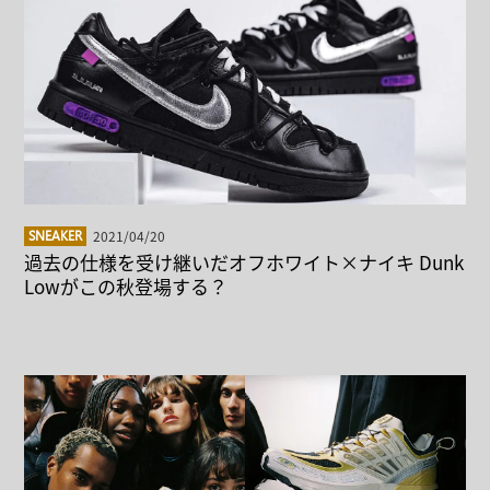
2021/04/20
SNEAKER
過去の仕様を受け継いだオフホワイト×ナイキ Dunk
Lowがこの秋登場する？