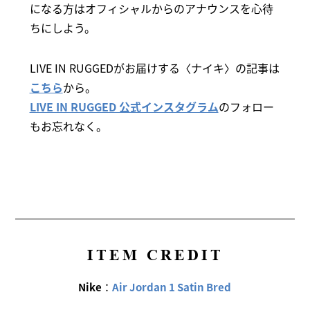
になる方はオフィシャルからのアナウンスを心待
ちにしよう。
LIVE IN RUGGEDがお届けする〈ナイキ〉の記事は
こちら
から。
LIVE IN RUGGED 公式インスタグラム
のフォロー
もお忘れなく。
ITEM CREDIT
Nike
：
Air Jordan 1 Satin Bred