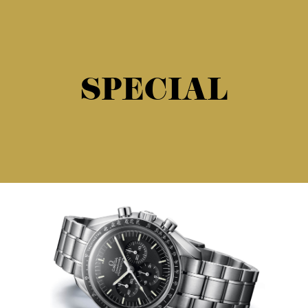
SPECIAL