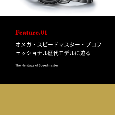
Feature.01
オメガ・スピードマスター・プロフ
ェッショナル歴代モデルに迫る
The Heritage of Speedmaster