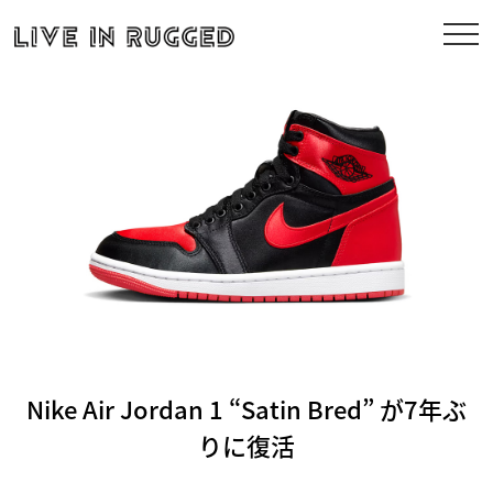
Nike Air Jordan 1 “Satin Bred” が7年ぶ
りに復活