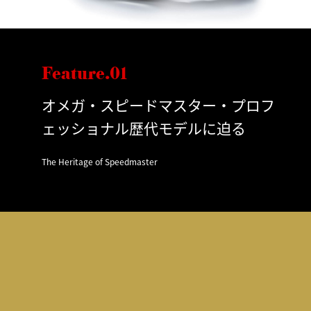
Feature.01
オメガ・スピードマスター・プロフ
ェッショナル歴代モデルに迫る
The Heritage of Speedmaster