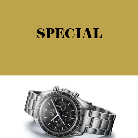
SPECIAL