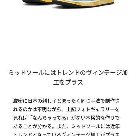
ミッドソールにはトレンドのヴィンテージ加
工をプラス
厳密に日本の刺し子とまったく同じ手法で制作さ
れるのかは不明ながら、上記フォトギャラリーを
見れば「なんちゃって感」がない本格的な作りで
あることが分かる。また、ミッドソールには近年
トレンドとなっているヴィンテージ加工がプラス