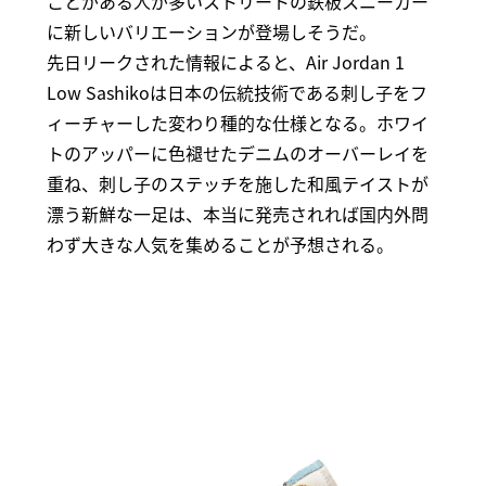
ことがある人が多いストリートの鉄板スニーカー
に新しいバリエーションが登場しそうだ。
先日リークされた情報によると、Air Jordan 1
Low Sashikoは日本の伝統技術である刺し子をフ
ィーチャーした変わり種的な仕様となる。ホワイ
トのアッパーに色褪せたデニムのオーバーレイを
重ね、刺し子のステッチを施した和風テイストが
漂う新鮮な一足は、本当に発売されれば国内外問
わず大きな人気を集めることが予想される。