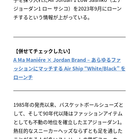
ジョーダン1 ロー サシコ）を2023年9月にローン
チするという情報が上がっている。
【併せてチェックしたい】
A Ma Maniére × Jordan Brand – あらゆるファ
ッションにマッチする Air Ship “White/Black” を
ローンチ
1985年の発売以来、バスケットボールシューズと
して、そして90年代以降はファッションアイテム
としても不動の地位を確立したエアジョーダン1。
熱狂的なスニーカーヘッズならずとも足を通した