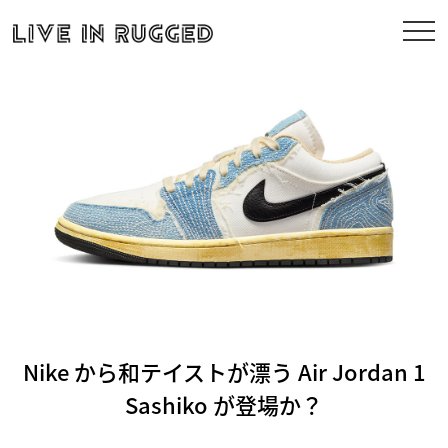
Nike から和テイストが漂う Air Jordan 1
Sashiko が登場か？