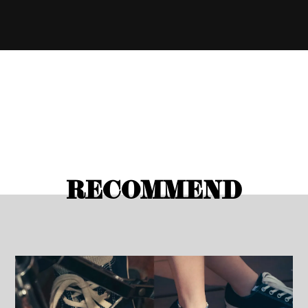
RECOMMEND