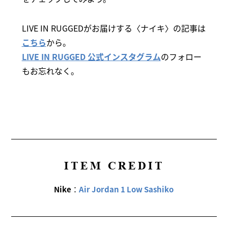
LIVE IN RUGGEDがお届けする〈ナイキ〉の記事は
こちら
から。
LIVE IN RUGGED 公式インスタグラム
のフォロー
もお忘れなく。
ITEM CREDIT
Nike
：
Air Jordan 1 Low Sashiko