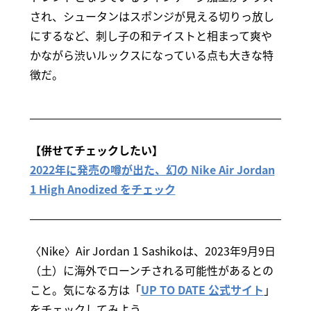
され、シュータンはスポンジが見える切りっ放し
にするなど、刺し子の和テイストと相まって爽や
かながら渋いルックスになっている点も大きな特
徴だ。
【併せてチェックしたい】
2022年に発売の噂が出た、幻の Nike Air Jordan
1 High Anodized をチェック
〈Nike〉Air Jordan 1 Sashikoは、2023年9月9日
（土）に海外でローンチされる可能性があるとの
こと。気になる方は「
UP TO DATE 公式サイト
」
をチェックしてみよう。