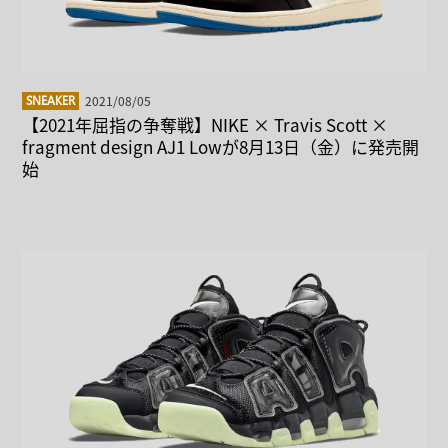
2021/08/05
SNEAKER
【2021年屈指の争奪戦】NIKE × Travis Scott ×
fragment design AJ1 Lowが8月13日（金）に発売開
始