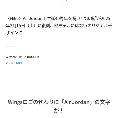
〈Nike〉Air Jordan 1 生誕40周年を祝い“つま黒”が2025
年2月15日（土）に復刻、他モデルにはないオリジナルデ
ザインに
Written : LIVE IN RUGGED
Photo :
Nike
Wingsロゴの代わりに「Air Jordan」の文字
が！