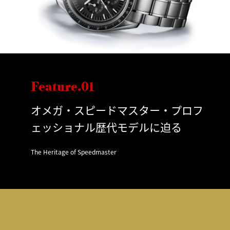
Feature.01
オメガ・スピードマスター・プロフ
ェッショナル歴代モデルに迫る
The Heritage of Speedmaster