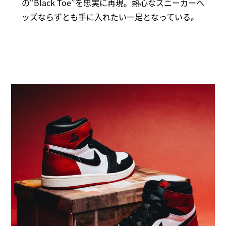
の“Black Toe”を忠実に再現。熱心なスニーカーヘ
ッズならずとも手に入れたい一足となっている。