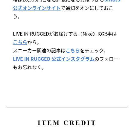
公式オンラインサイト
で通知をオンにしておこ
う。
LIVE IN RUGGEDがお届けする〈Nike〉の記事は
こちら
から。
スニーカー関連の記事は
こちら
をチェック。
LIVE IN RUGGED 公式インスタグラム
のフォロー
もお忘れなく。
ITEM CREDIT