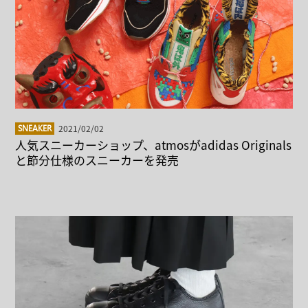
2021/02/02
SNEAKER
人気スニーカーショップ、atmosがadidas Originals
と節分仕様のスニーカーを発売