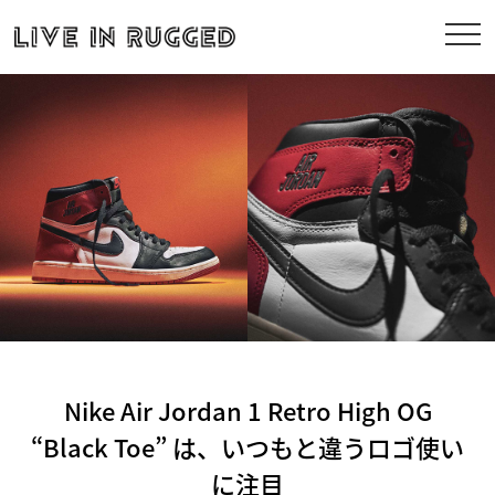
Nike Air Jordan 1 Retro High OG
“Black Toe” は、いつもと違うロゴ使い
に注目