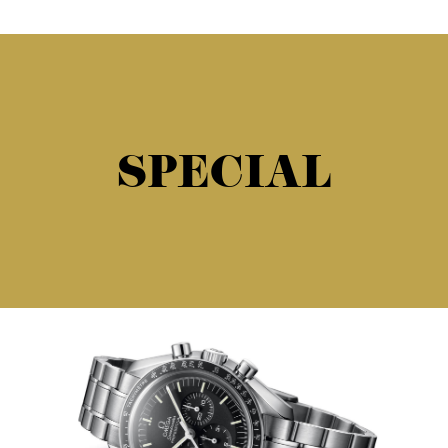
SPECIAL