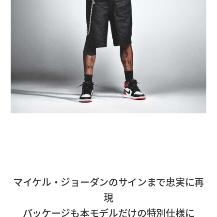
マイケル・ジョーダンのサインまで忠実に再
現
パッケージも本モデルだけの特別仕様に