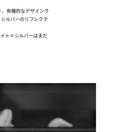
パー、有機的なデザインラ
、シルバーのリフレクテ
ワイト×シルバーはまだ