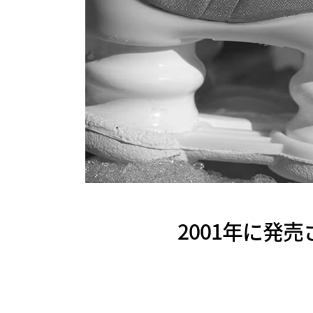
2001年に発売さ