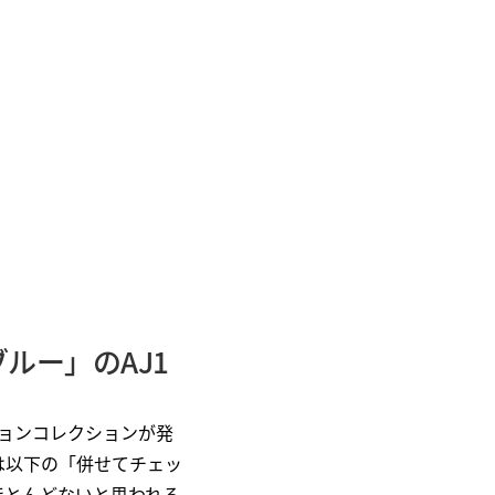
ルー」のAJ1
ョンコレクションが発
は以下の「併せてチェッ
ほとんどないと思われる