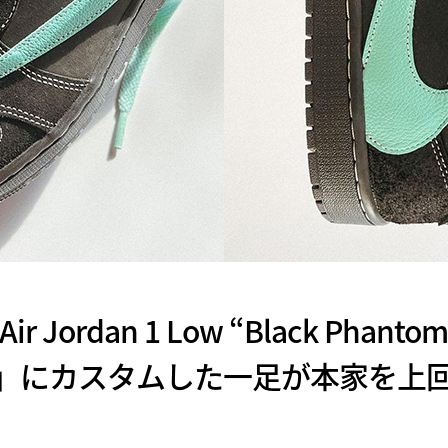
 × Air Jordan 1 Low “Black Ph
」にカスタムした一足が本家を上