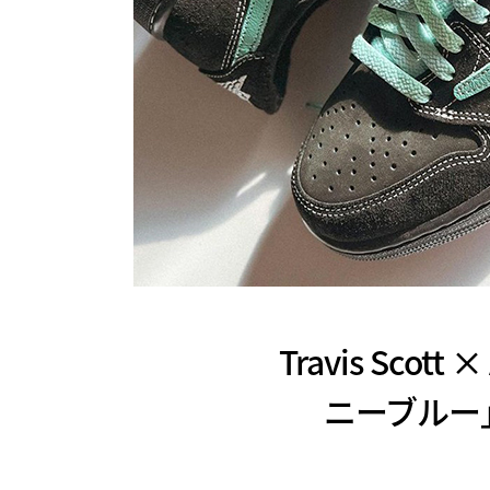
Travis Scott
ニーブルー