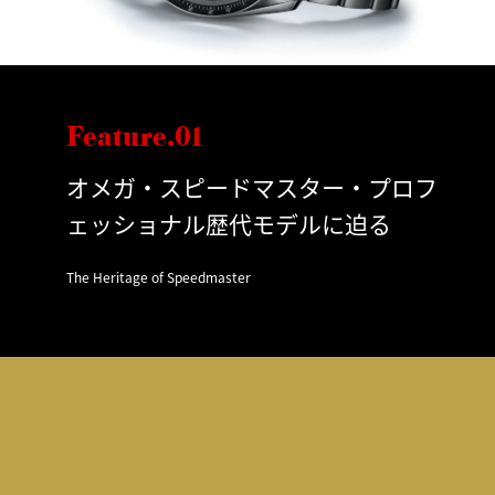
Feature.01
オメガ・スピードマスター・プロフ
ェッショナル歴代モデルに迫る
The Heritage of Speedmaster