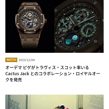
2023/12/04
WATCH
オーデマ ピゲがトラヴィス・スコット率いる
Cactus Jack とのコラボレーション・ロイヤルオー
クを発売