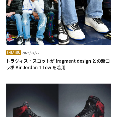
2025/04/22
SNEAKER
トラヴィス・スコットが fragment design との新コ
ラボ Air Jordan 1 Low を着用