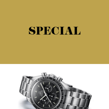
SPECIAL