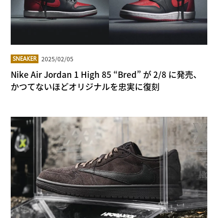
2025/02/05
SNEAKER
Nike Air Jordan 1 High 85 “Bred” が 2/8 に発売、
かつてないほどオリジナルを忠実に復刻