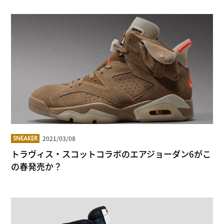
2021/03/08
SNEAKER
トラヴィス・スコットコラボのエアジョーダン6がこ
の春発売か？