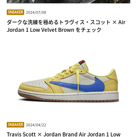
2024/07/08
SNEAKER
ダークな洗練を極めるトラヴィス・スコット × Air
Jordan 1 Low Velvet Brown をチェック
2024/04/22
SNEAKER
Travis Scott × Jordan Brand Air Jordan 1 Low