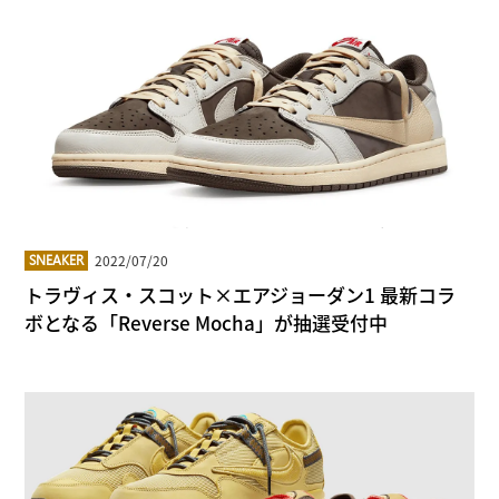
2022/07/20
SNEAKER
トラヴィス・スコット×エアジョーダン1 最新コラ
ボとなる「Reverse Mocha」が抽選受付中