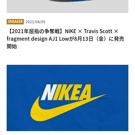
2021/08/05
SNEAKER
【2021年屈指の争奪戦】NIKE × Travis Scott ×
fragment design AJ1 Lowが8月13日（金）に発売
開始