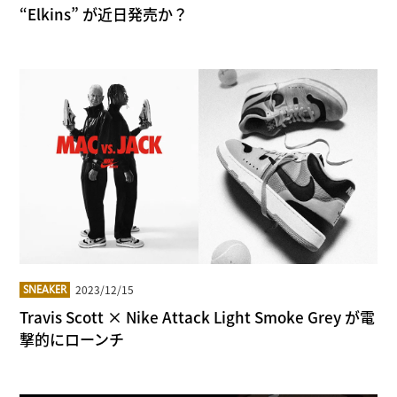
“Elkins” が近日発売か？
2023/12/15
SNEAKER
Travis Scott × Nike Attack Light Smoke Grey が電
撃的にローンチ