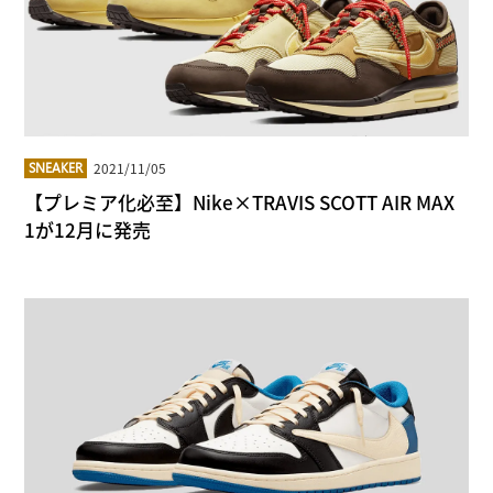
2021/11/05
SNEAKER
【プレミア化必至】Nike×TRAVIS SCOTT AIR MAX
1が12月に発売