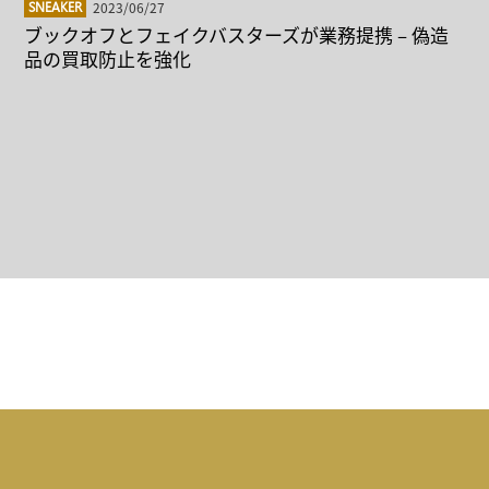
2023/06/27
SNEAKER
ブックオフとフェイクバスターズが業務提携 – 偽造
品の買取防止を強化