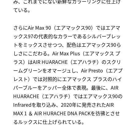
み、これまでにない新鮮なカラーリングに仕上げ
ている。
さらにAir Max 90（エアマックス90）ではエアマ
ックス97の代表的なカラーであるシルバーブレッ
トをミックスさせつつ、配色はエアマックス90ら
しさにこだわる。Air Max Plus（エアマックス プ
ラス）はAIR HUARACHE（エアハラチ）のスクリ
ームグリーンをオマージュし、Air Presto（エアプ
レスト）では対照的にエアマックス プラスのハイ
パーブルーをアッパー全体で表現。最後に、AIR
HUARACHE（エアハラチ）ではエアマックス90の
Infraredを取り込み、2020年に発売されたAIR
MAX 1 ＆ AIR HURACHE DNA PACKを彷彿とさせ
るルックスに仕上げられている。