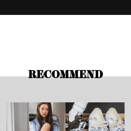
RECOMMEND