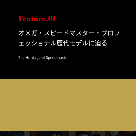
Feature.01
オメガ・スピードマスター・プロフ
ェッショナル歴代モデルに迫る
The Heritage of Speedmaster