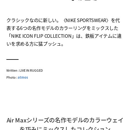
クラシックなのに新しい。〈NIKE SPORTSWEAR〉を代
表する6つの名作モデルのカラーリングをミックスした
「NIKE ICON FLIP COLLECTION」は、鉄板アイテムに違
いを求める方に猛プッシュ。
Written : LIVE IN RUGGED
Photo :
atmos
Air Maxシリーズの名作モデルのカラーウェイ
を巧みにミックスしたコレクション