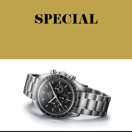
SPECIAL