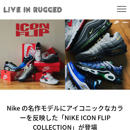
Nike の名作モデルにアイコニックなカラ
ーを反映した「NIKE ICON FLIP
COLLECTION」が登場