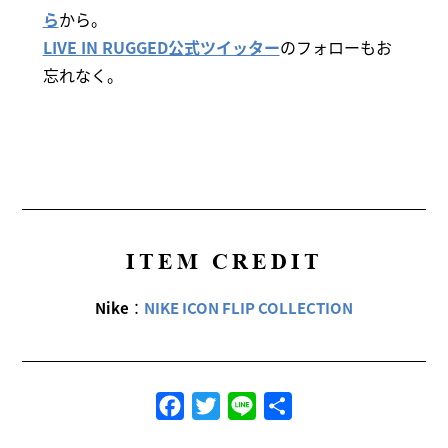
ら
から。
LIVE IN RUGGED公式ツイッター
のフォローもお
忘れなく。
ITEM CREDIT
Nike
：
NIKE ICON FLIP COLLECTION
Facebook
Twitter
Line
共
有