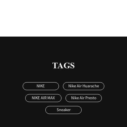
TAGS
NIKE
Nike Air Huarache
NIKE AIR MAX
Nike Air Presto
Sneaker