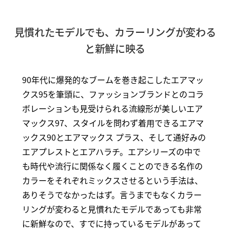
見慣れたモデルでも、カラーリングが変わる
と新鮮に映る
90年代に爆発的なブームを巻き起こしたエアマッ
クス95を筆頭に、ファッションブランドとのコラ
ボレーションも見受けられる流線形が美しいエア
マックス97、スタイルを問わず着用できるエアマ
ックス90とエアマックス プラス、そして通好みの
エアプレストとエアハラチ。エアシリーズの中で
も時代や流行に関係なく履くことのできる名作の
カラーをそれぞれミックスさせるという手法は、
ありそうでなかったはず。言うまでもなくカラー
リングが変わると見慣れたモデルであっても非常
に新鮮なので、すでに持っているモデルがあって