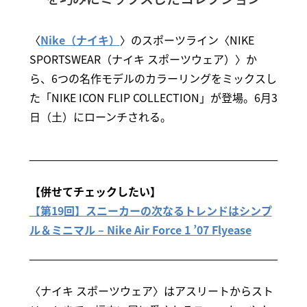
〈
Nike（ナイキ）
〉のスポーツライン〈NIKE
SPORTSWEAR（ナイキ スポーツウェア）〉か
ら、6つの名作モデルのカラーリングをミックスし
た「NIKE ICON FLIP COLLECTION」が登場。6月3
日（土）にローンチされる。
【併せてチェックしたい】
【第19回】スニーカーの次なるトレンドはシンプ
ル＆ミニマル – Nike Air Force 1 ’07 Flyease
〈ナイキ スポーツウェア〉はアスリートからスト