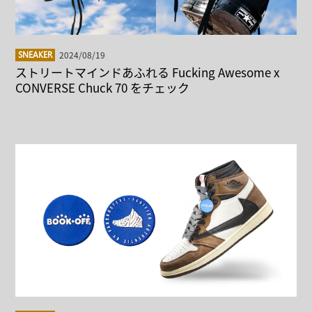
2024/08/19
SNEAKER
ストリートマインドあふれる Fucking Awesome x
CONVERSE Chuck 70 をチェック