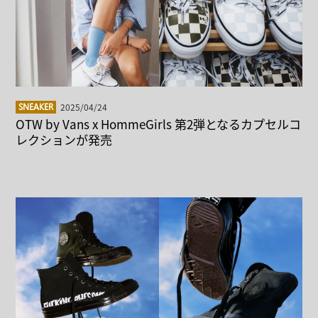
2025/04/24
SNEAKER
OTW by Vans x HommeGirls 第2弾となるカプセルコ
レクションが発売