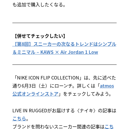
も追加で購入したくなる。
【併せてチェックしたい】
【第8回】スニーカーの次なるトレンドはシンプル
＆ミニマル – KAWS × Air Jordan 1 Low
「NIKE ICON FLIP COLLECTION」は、先に述べた
通り6月3日（土）にローンチ。詳しくは「
atmos
公式オンラインストア
」をチェックしてみよう。
LIVE IN RUGGEDがお届けする〈ナイキ〉の記事は
こちら
。
ブランドを問わないスニーカー関連の記事は
こち