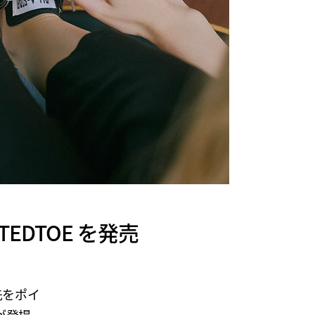
TEDTOE を発売
先をポイ