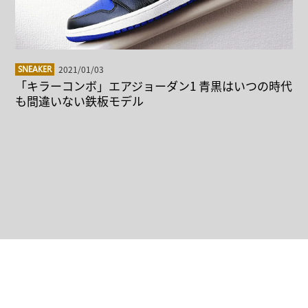
2021/01/03
SNEAKER
「キラーコンボ」エアジョーダン1 青黒はいつの時代
も間違いない鉄板モデル