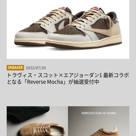
2022/07/20
SNEAKER
トラヴィス・スコット×エアジョーダン1 最新コラボ
となる「Reverse Mocha」が抽選受付中