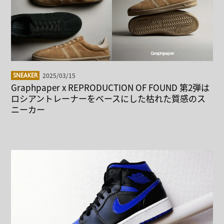
2025/03/15
SNEAKER
Graphpaper x REPRODUCTION OF FOUND 第2弾は
ロシアントレーナーをベースにした枯れた質感のス
ニーカー