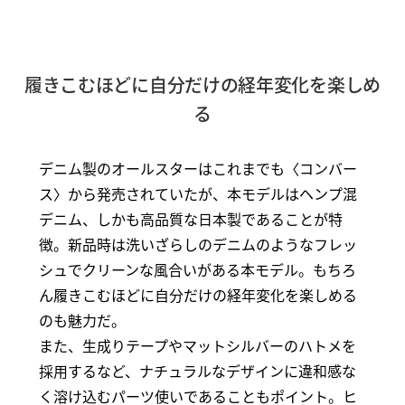
履きこむほどに自分だけの経年変化を楽しめ
る
デニム製のオールスターはこれまでも〈コンバー
ス〉から発売されていたが、本モデルはヘンプ混
デニム、しかも高品質な日本製であることが特
徴。新品時は洗いざらしのデニムのようなフレッ
シュでクリーンな風合いがある本モデル。もちろ
ん履きこむほどに自分だけの経年変化を楽しめる
のも魅力だ。
また、生成りテープやマットシルバーのハトメを
採用するなど、ナチュラルなデザインに違和感な
く溶け込むパーツ使いであることもポイント。ヒ