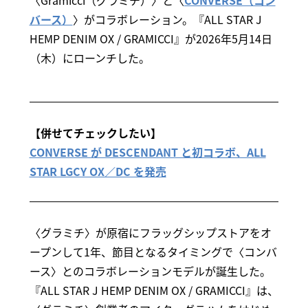
バース）
〉がコラボレーション。『ALL STAR J
HEMP DENIM OX / GRAMICCI』が2026年5月14日
（木）にローンチした。
【併せてチェックしたい】
CONVERSE が DESCENDANT と初コラボ、ALL
STAR LGCY OX／DC を発売
〈グラミチ〉が原宿にフラッグシップストアをオ
ープンして1年、節目となるタイミングで〈コンバ
ース〉とのコラボレーションモデルが誕生した。
『ALL STAR J HEMP DENIM OX / GRAMICCI』は、