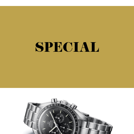
SPECIAL