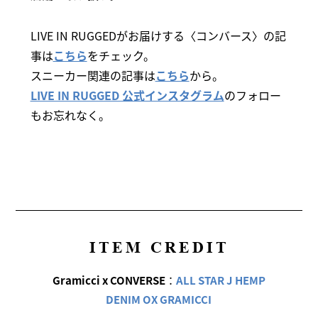
LIVE IN RUGGEDがお届けする〈コンバース〉の記
事は
こちら
をチェック。
スニーカー関連の記事は
こちら
から。
LIVE IN RUGGED 公式インスタグラム
のフォロー
もお忘れなく。
ITEM CREDIT
Gramicci x CONVERSE
：
ALL STAR J HEMP
DENIM OX GRAMICCI