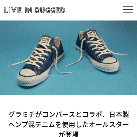
グラミチがコンバースとコラボ、日本製
ヘンプ混デニムを使用したオールスター
が登場