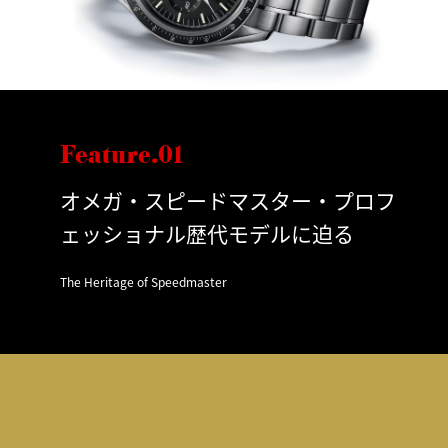
Feature.01
オメガ・スピードマスター・プロフ
ェッショナル歴代モデルに迫る
The Heritage of Speedmaster