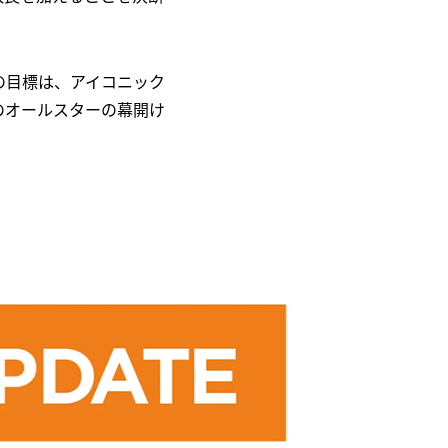
の目標は、アイコニック
のオールスターの幕開け