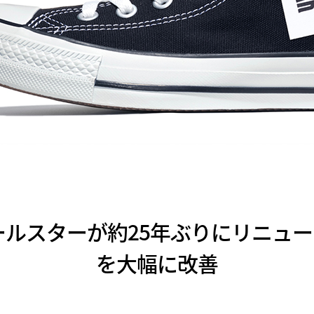
ールスターが約25年ぶりにリニュ
を大幅に改善