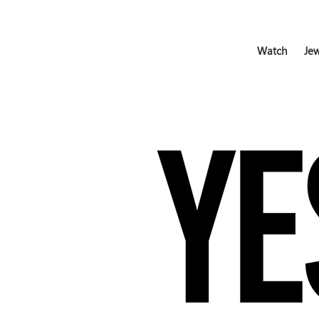
Watch
Jew