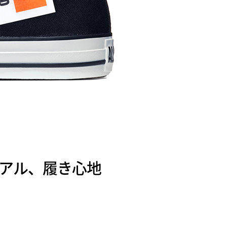
ーアル、履き心地