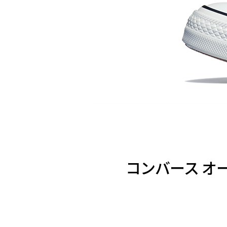
コンバース オ