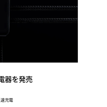
急速充電器を発売
急速充電