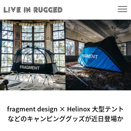
fragment design × Helinox 大型テント
などのキャンピンググッズが近日登場か