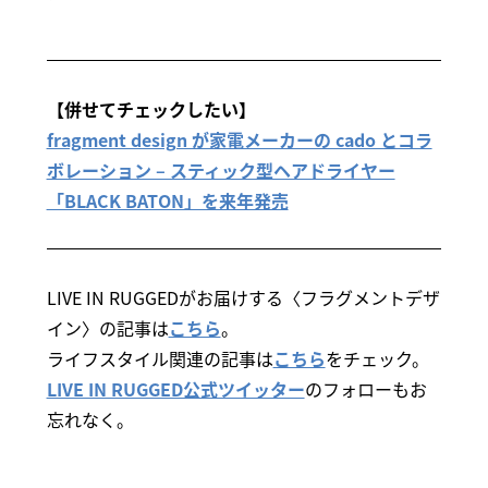
【併せてチェックしたい】
fragment design が家電メーカーの cado とコラ
ボレーション – スティック型ヘアドライヤー
「BLACK BATON」を来年発売
LIVE IN RUGGEDがお届けする〈フラグメントデザ
イン〉の記事は
こちら
。
ライフスタイル関連の記事は
こちら
をチェック。
LIVE IN RUGGED公式ツイッター
のフォローもお
忘れなく。