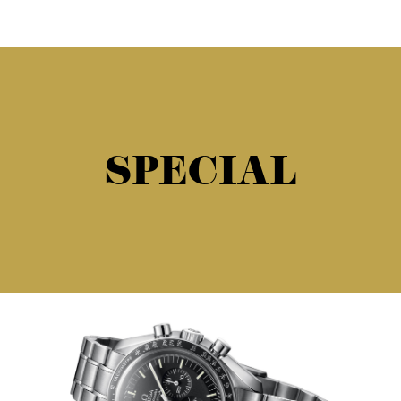
SPECIAL