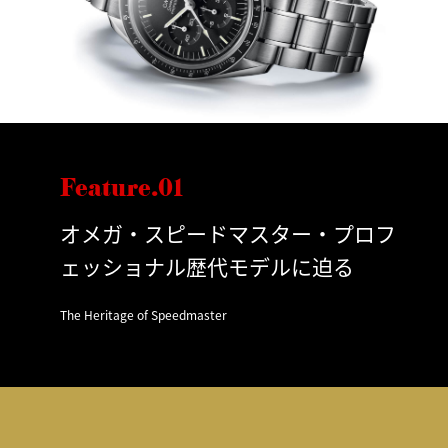
Feature.01
オメガ・スピードマスター・プロフ
ェッショナル歴代モデルに迫る
The Heritage of Speedmaster