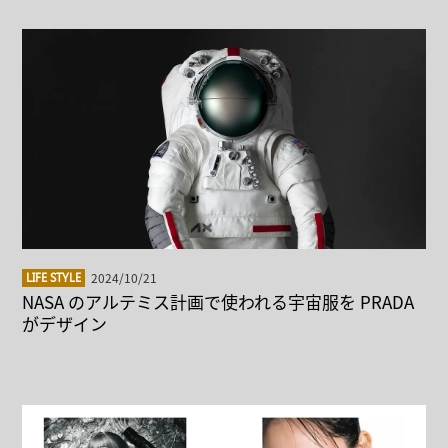
2024/10/21
LIFE STYLE
NASA のアルテミス計画で使われる宇宙服を PRADA
がデザイン