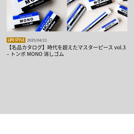
2025/04/21
LIFE STYLE
【名品カタログ】時代を超えたマスターピース vol.3
– トンボ MONO 消しゴム