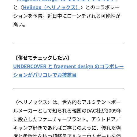
と〈
Helinox（ヘリノックス）
〉とのコラボレー
ションを予告。近日中にローンチされる可能性が
高い。
【併せてチェックしたい】
UNDERCOVER と fragment design のコラボレー
ションがパリコレでお披露目
〈ヘリノックス〉は、世界的なアルミテントポー
ルメーカーとして知られる韓国のDAC社が2009年
に設立したファニチャーブランド。アウトドア／
キャンプ好きであればご存じのように、優れた強
度と柔軟性を持つ超軽量アルミニウムポールを使