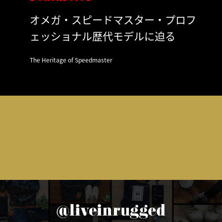
オメガ・スピードマスター・プロフ
ェッショナル歴代モデルに迫る
The Heritage of Speedmaster