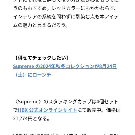
うのもおすすめ。レッドカラーにもかかわらず、
インテリアの系統を問わずに馴染む点も本アイテ
ムの魅力と言えるだろう。
【併せてチェックしたい】
Supreme の2024年秋冬コレクションが8月24日
（土）にローンチ
〈Supreme〉のスタッキングカップは4個セット
で
HBX 公式オンラインサイト
にて販売中。価格は
21,774円となる。