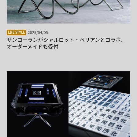
2025/04/05
LIFE STYLE
サンローランがシャルロット・ペリアンとコラボ、
オーダーメイドも受付