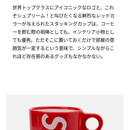
世界トップクラスにアイコニックなロゴと、これ
ぞシュプリーム！と叫びたくなる鮮烈なレッドカ
ラーが与えられたスタッキングカップは、コーヒ
ーを飲む際の相棒としても、インテリア小物とし
ても優秀。ただそこに置いておくだけで部屋の雰
囲気が一変するという意味で、シンプルながらこ
れほど存在感のあるグッズもなかなかない。