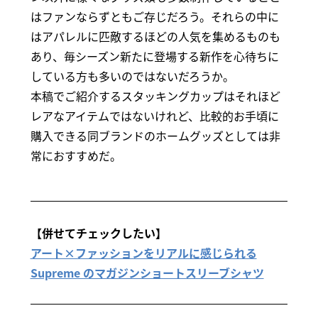
はファンならずともご存じだろう。それらの中に
はアパレルに匹敵するほどの人気を集めるものも
あり、毎シーズン新たに登場する新作を心待ちに
している方も多いのではないだろうか。
本稿でご紹介するスタッキングカップはそれほど
レアなアイテムではないけれど、比較的お手頃に
購入できる同ブランドのホームグッズとしては非
常におすすめだ。
【併せてチェックしたい】
アート×ファッションをリアルに感じられる
Supreme のマガジンショートスリーブシャツ