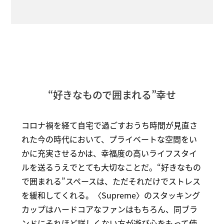
“好きなもので囲まれる”幸せ
コロナ禍を経て自宅で過ごすおうち時間が見直さ
れた今の時代において、プライベートな空間をい
かに充実させるかは、幸福度の高いライフスタイ
ルを送るうえでとても大切なことだ。“好きなもの
で囲まれる”スペースは、ただそれだけでストレス
を緩和してくれる。〈Supreme〉のスタッキング
カップはハードコアなファンはもちろん、同ブラ
ンドにそれほど詳しくない方が遊び心をもって使