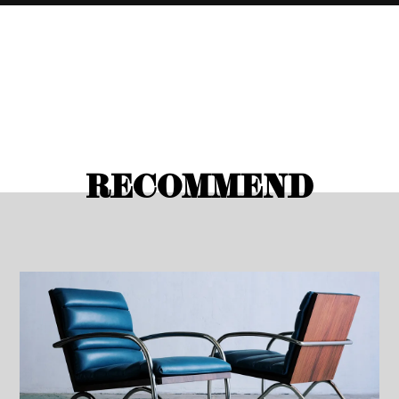
RECOMMEND