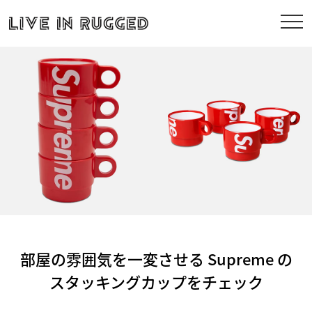
部屋の雰囲気を一変させる Supreme の
スタッキングカップをチェック