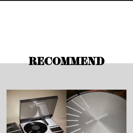
RECOMMEND