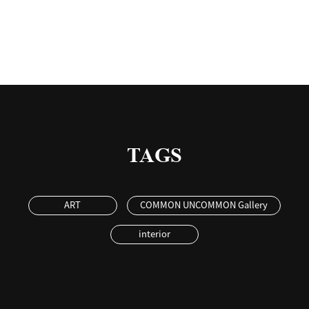
TAGS
ART
COMMON UNCOMMON Gallery
interior