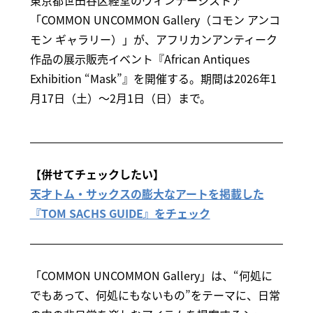
「COMMON UNCOMMON Gallery（コモン アンコ
モン ギャラリー）」が、アフリカンアンティーク
作品の展示販売イベント『African Antiques
Exhibition “Mask”』を開催する。期間は2026年1
月17日（土）～2月1日（日）まで。
【併せてチェックしたい】
天才トム・サックスの膨大なアートを掲載した
『TOM SACHS GUIDE』をチェック
「COMMON UNCOMMON Gallery」は、“何処に
でもあって、何処にもないもの”をテーマに、日常