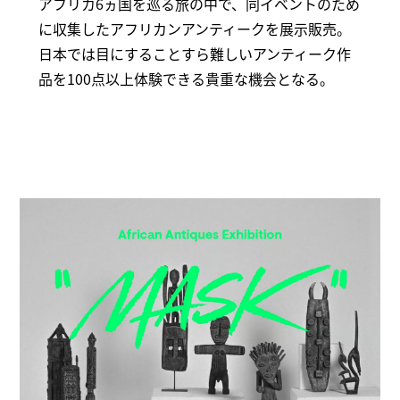
アフリカ6ヵ国を巡る旅の中で、同イベントのため
に収集したアフリカンアンティークを展示販売。
日本では目にすることすら難しいアンティーク作
品を100点以上体験できる貴重な機会となる。