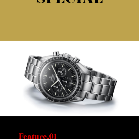
Feature.01