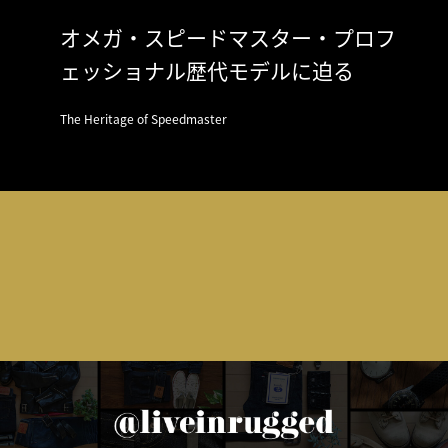
オメガ・スピードマスター・プロフ
ェッショナル歴代モデルに迫る
The Heritage of Speedmaster