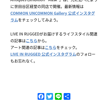
に世田谷区経堂の同店で開催。最新情報は
COMMON UNCOMMON Gallery 公式インスタグ
ラム
をチェックしてみよう。
LIVE IN RUGGEDがお届けするライフスタイル関連
の記事は
こちら
から。
アート関連の記事は
こちら
をチェック。
LIVE IN RUGGED 公式インスタグラム
のフォロー
もお忘れなく。
Facebook
Twitter
Line
共
有