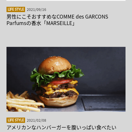
2021/09/16
LIFE STYLE
男性にこそおすすめなCOMME des GARCONS
Parfumsの香水「MARSEILLE」
2021/02/08
LIFE STYLE
アメリカンなハンバーガーを腹いっぱい食べたい