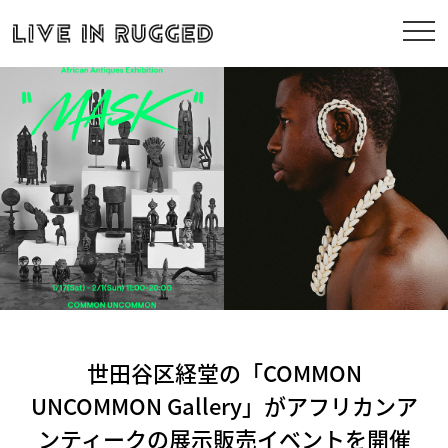
世田谷区経堂の「COMMON
UNCOMMON Gallery」がアフリカンア
ンティークの展示販売イベントを開催