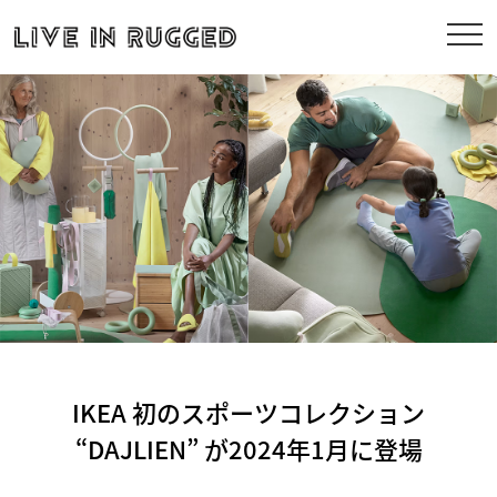
IKEA 初のスポーツコレクション
“DAJLIEN” が2024年1月に登場