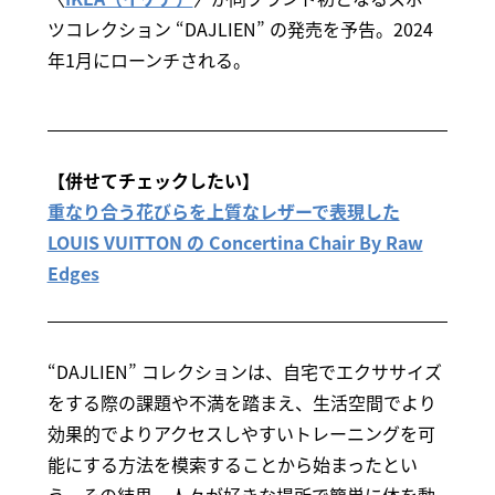
ツコレクション “DAJLIEN” の発売を予告。2024
年1月にローンチされる。
【併せてチェックしたい】
重なり合う花びらを上質なレザーで表現した
LOUIS VUITTON の Concertina Chair By Raw
Edges
“DAJLIEN” コレクションは、自宅でエクササイズ
をする際の課題や不満を踏まえ、生活空間でより
効果的でよりアクセスしやすいトレーニングを可
能にする方法を模索することから始まったとい