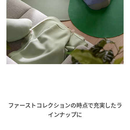
ファーストコレクションの時点で充実したラ
インナップに