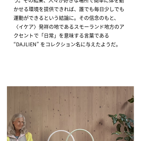
う。その結果、人々が好きな場所で簡単に体を動
かせる環境を提供できれば、誰でも毎日少しでも
運動ができるという結論に。その信念のもと、
〈イケア〉発祥の地であるスモーランド地方のア
クセントで「日常」を意味する言葉である
“DAJLIEN” をコレクション名に与えたようだ。