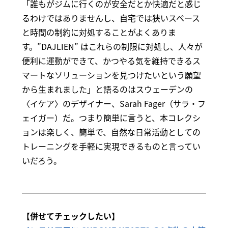
「誰もがジムに行くのが安全だとか快適だと感じ
るわけではありませんし、自宅では狭いスペース
と時間の制約に対処することがよくありま
す。”DAJLIEN” はこれらの制限に対処し、人々が
便利に運動ができて、かつやる気を維持できるス
マートなソリューションを見つけたいという願望
から生まれました」と語るのはスウェーデンの
〈イケア〉のデザイナー、Sarah Fager（サラ・フ
ェイガー）だ。つまり簡単に言うと、本コレクシ
ョンは楽しく、簡単で、自然な日常活動としての
トレーニングを手軽に実現できるものと言ってい
いだろう。
【併せてチェックしたい】