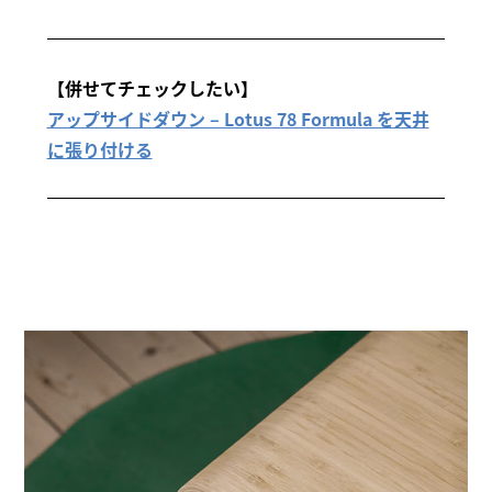
【併せてチェックしたい】
アップサイドダウン – Lotus 78 Formula を天井
に張り付ける