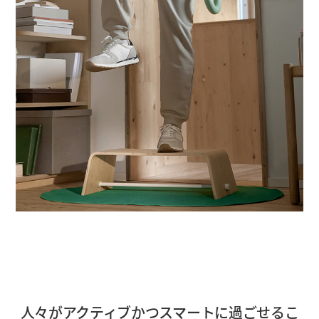
人々がアクティブかつスマートに過ごせるこ