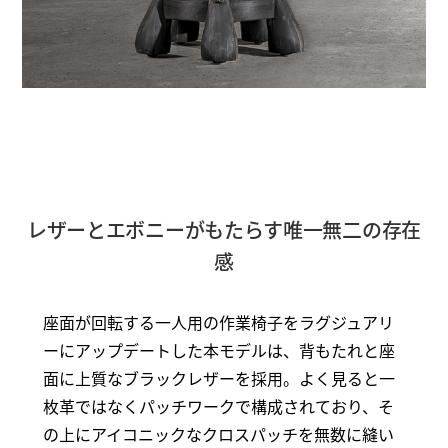
レザーとエボニーがもたらす唯一無二の存在
感
座面が回転する一人用の作業椅子をラグジュアリ
ーにアップデートした本モデルは、背もたれと座
面に上質なブラックレザーを採用。よく見ると一
枚革ではなくパッチワークで構成されており、そ
の上にアイコニックなクロスパッチを無数に縫い