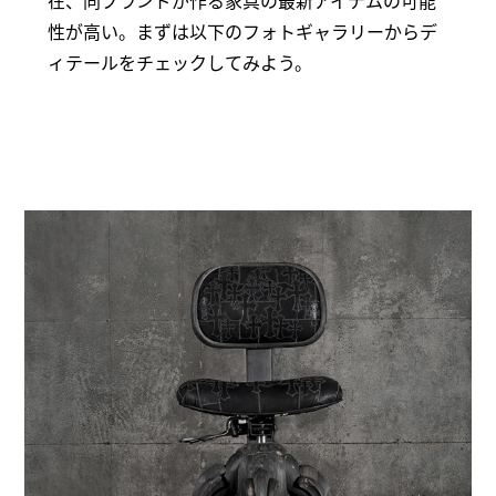
在、同ブランドが作る家具の最新アイテムの可能
性が高い。まずは以下のフォトギャラリーからデ
ィテールをチェックしてみよう。