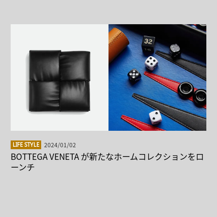
2024/01/02
LIFE STYLE
BOTTEGA VENETA が新たなホームコレクションをロ
ーンチ