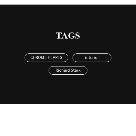
TAGS
CHROME HEARTS
interior
Richard Stark