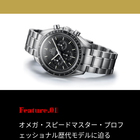
Feature.01
オメガ・スピードマスター・プロフ
ェッショナル歴代モデルに迫る