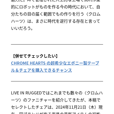
的にロボットがものを作る今の時代において、自
分たちの目の届く範囲でもの作りを行う〈クロム
ハーツ〉は、まさに時代を逆行する存在と言って
いいだろう。
【併せてチェックしたい】
CHROME HEARTS の超希少なエボニー製テーブ
ル＆チェアを購入できるチャンス
LIVE IN RUGGEDではこれまでも数々の〈クロムハ
ーツ〉のファニチャーを紹介してきたが、本稿で
セレクトしたチェアは、2024年11月21日（木）現