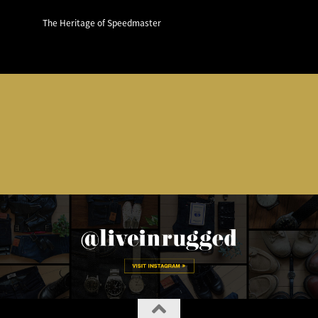
The Heritage of Speedmaster