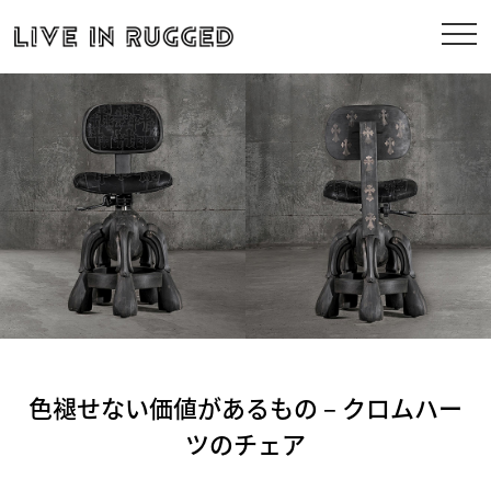
色褪せない価値があるもの – クロムハー
ツのチェア