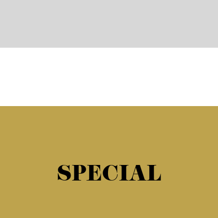
SPECIAL