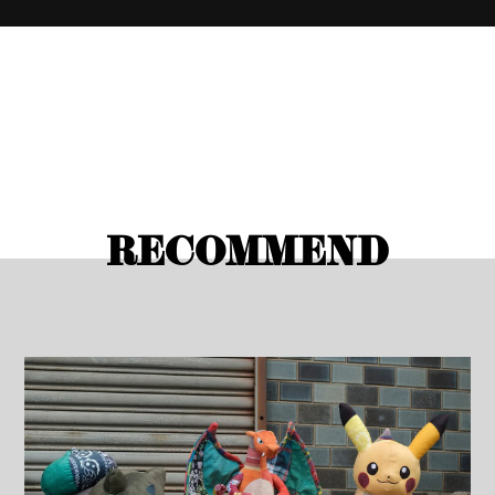
RECOMMEND