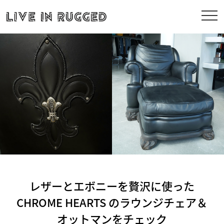
レザーとエボニーを贅沢に使った
CHROME HEARTS のラウンジチェア＆
オットマンをチェック