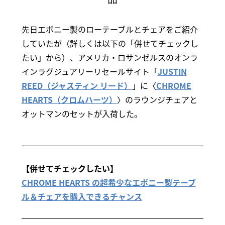
先日エボニー製のローテーブルとチェアをご紹介
していたが（詳しくは以下の「併せてチェックし
たい」から）、アメリカ・ロサンゼルスのオンラ
インラグジュアリーリセールサイト「
JUSTIN
REED（ジャスティン リード）
」に〈
CHROME
HEARTS（クロムハーツ）
〉のラウンジチェアと
オットマンのセットが入荷した。
【併せてチェックしたい】
CHROME HEARTS の超希少なエボニー製テーブ
ル＆チェアを購入できるチャンス