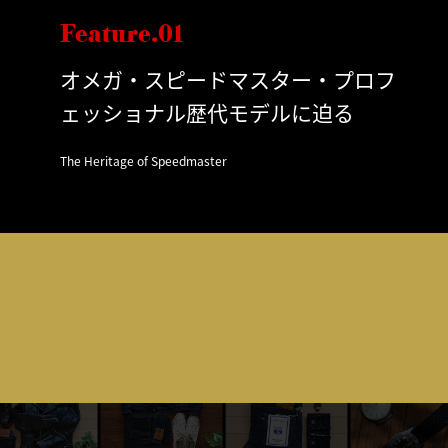
Feature.01
オメガ・スピードマスター・プロフ
ェッショナル歴代モデルに迫る
The Heritage of Speedmaster