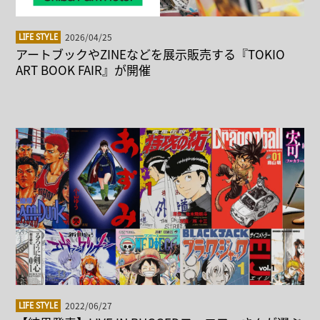
2026/04/25
LIFE STYLE
アートブックやZINEなどを展示販売する『TOKIO
ART BOOK FAIR』が開催
2022/06/27
LIFE STYLE