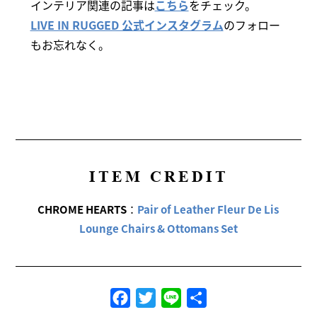
インテリア関連の記事は
こちら
をチェック。
LIVE IN RUGGED 公式インスタグラム
のフォロー
もお忘れなく。
ITEM CREDIT
CHROME HEARTS
：
Pair of Leather Fleur De Lis
Lounge Chairs & Ottomans Set
Facebook
Twitter
Line
共