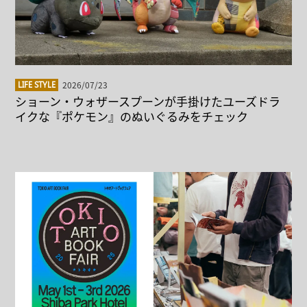
2026/07/23
LIFE STYLE
ショーン・ウォザースプーンが手掛けたユーズドラ
イクな『ポケモン』のぬいぐるみをチェック