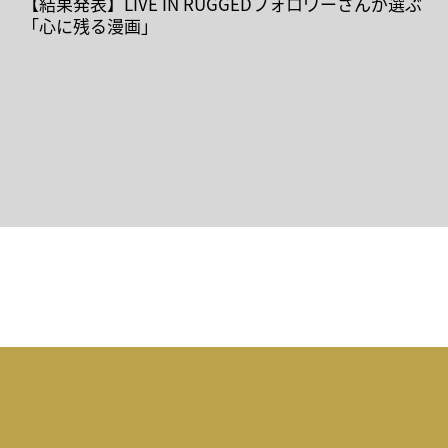
【結果発表】LIVE IN RUGGEDフォロワーさんが選ぶ
「心に残る漫画」