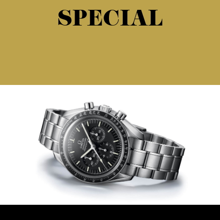
SPECIAL