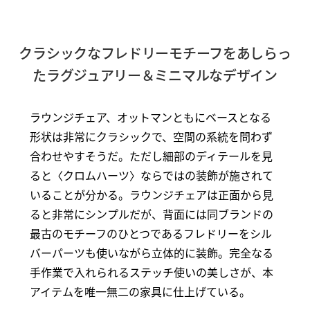
クラシックなフレドリーモチーフをあしらっ
たラグジュアリー＆ミニマルなデザイン
ラウンジチェア、オットマンともにベースとなる
形状は非常にクラシックで、空間の系統を問わず
合わせやすそうだ。ただし細部のディテールを見
ると〈クロムハーツ〉ならではの装飾が施されて
いることが分かる。ラウンジチェアは正面から見
ると非常にシンプルだが、背面には同ブランドの
最古のモチーフのひとつであるフレドリーをシル
バーパーツも使いながら立体的に装飾。完全なる
手作業で入れられるステッチ使いの美しさが、本
アイテムを唯一無二の家具に仕上げている。