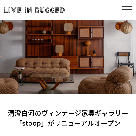
清澄白河のヴィンテージ家具ギャラリー
「stoop」がリニューアルオープン