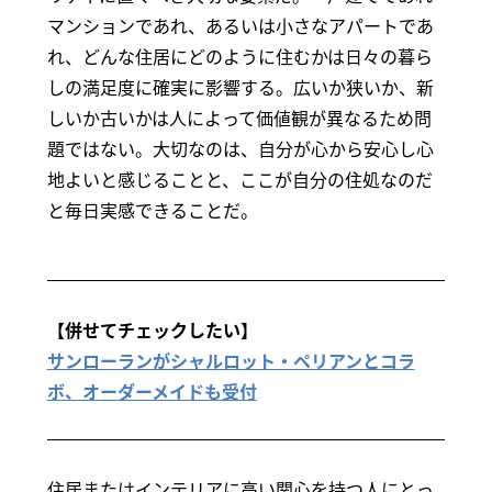
マンションであれ、あるいは小さなアパートであ
れ、どんな住居にどのように住むかは日々の暮ら
しの満足度に確実に影響する。広いか狭いか、新
しいか古いかは人によって価値観が異なるため問
題ではない。大切なのは、自分が心から安心し心
地よいと感じることと、ここが自分の住処なのだ
と毎日実感できることだ。
【併せてチェックしたい】
サンローランがシャルロット・ペリアンとコラ
ボ、オーダーメイドも受付
住居またはインテリアに高い関心を持つ人にとっ