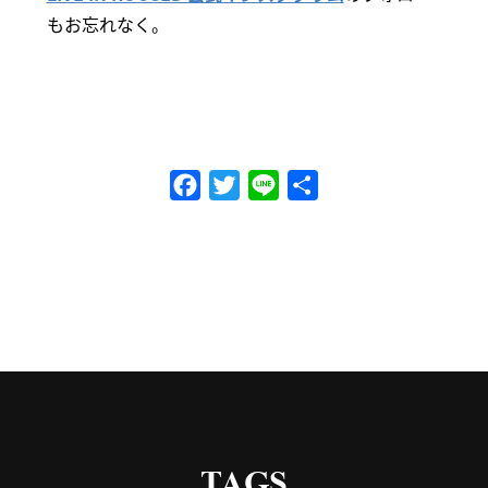
もお忘れなく。
Facebook
Twitter
Line
共
有
TAGS