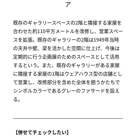
ア
既存のギャラリースペースの2階と隣接する家屋を
合わせた約110平方メートルを改修し、営業スペー
スを拡張。既存のギャラリーの2階は1949年当時
の天井や壁、梁を活かした空間に仕上げ、今後は
定期的に行う企画展のためのスペースとして活用
するという。また、既存のギャラリーがある家屋
に隣接する家屋の1階はウェアハウス型の店舗とし
て営業し、改修部分を含めた全体を囲うかたちで
シンボルカラーであるグレーのファサードを設え
る。
【併せてチェックしたい】