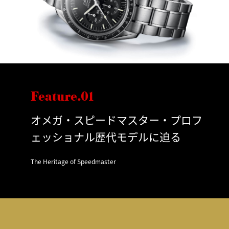
Feature.01
オメガ・スピードマスター・プロフ
ェッショナル歴代モデルに迫る
The Heritage of Speedmaster