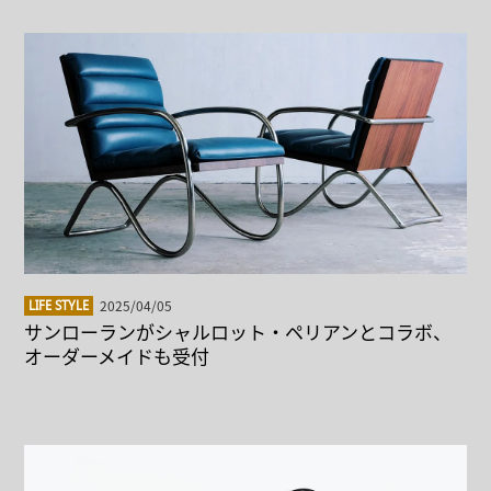
2025/04/05
LIFE STYLE
サンローランがシャルロット・ペリアンとコラボ、
オーダーメイドも受付