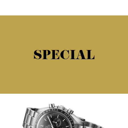
SPECIAL