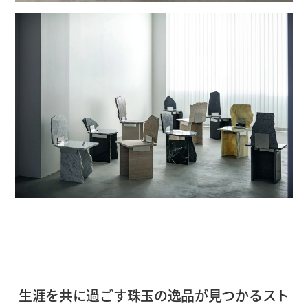
生涯を共に過ごす珠玉の逸品が見つかるスト