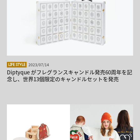
2023/07/14
LIFE STYLE
Diptyque がフレグランスキャンドル発売60周年を記
念し、世界13個限定のキャンドルセットを発売