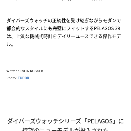
ダイバーズウォッチの正統性を受け継ぎながらモダンで
都会的なスタイルにも完璧にフィットするPELAGOS 39
は、上質な機械式時計をデイリーユースできる傑作モデ
ル。
Written : LIVE IN RUGGED
Photo :
TUDOR
ダイバーズウォッチシリーズ「PELAGOS」に
待望のニューモデルが投入された