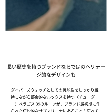
長い歴史を持つブランドならではのヘリテー
ジ的なデザインも
ダイバーズウォッチとしての機能性をしっかり維
持しながら都会的なルックスを持つ〈チューダ
ー〉ぺラゴス 39のルーツが、ブランド最初期に作
られた伝説的なサブマリーナにあることも忘れて