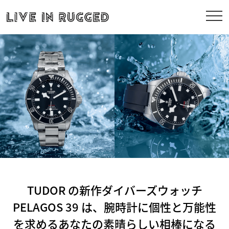
TUDOR の新作ダイバーズウォッチ
PELAGOS 39 は、腕時計に個性と万能性
を求めるあなたの素晴らしい相棒になる