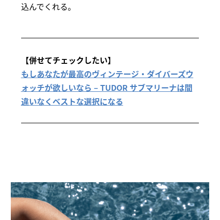
込んでくれる。
【併せてチェックしたい】
もしあなたが最高のヴィンテージ・ダイバーズウ
ォッチが欲しいなら – TUDOR サブマリーナは間
違いなくベストな選択になる