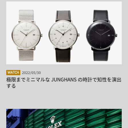
2022/05/30
WATCH
極限までミニマルな JUNGHANS の時計で知性を演出
する