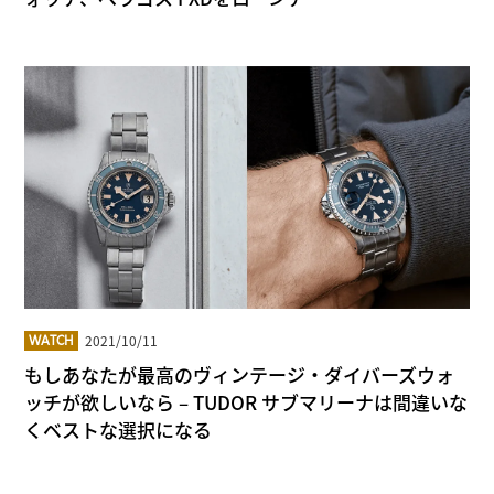
2021/10/11
WATCH
もしあなたが最高のヴィンテージ・ダイバーズウォ
ッチが欲しいなら – TUDOR サブマリーナは間違いな
くベストな選択になる