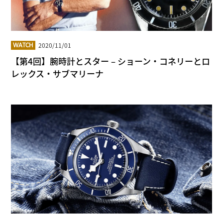
2020/11/01
WATCH
【第4回】腕時計とスター – ショーン・コネリーとロ
レックス・サブマリーナ