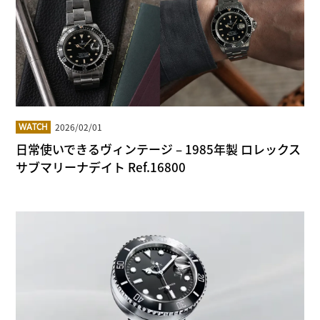
2026/02/01
WATCH
日常使いできるヴィンテージ – 1985年製 ロレックス
サブマリーナデイト Ref.16800