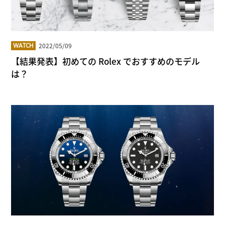
2022/05/09
WATCH
【結果発表】初めての Rolex でおすすめのモデル
は？