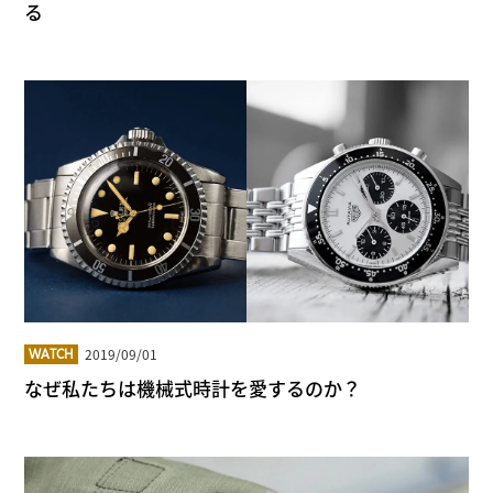
る
2019/09/01
WATCH
なぜ私たちは機械式時計を愛するのか？