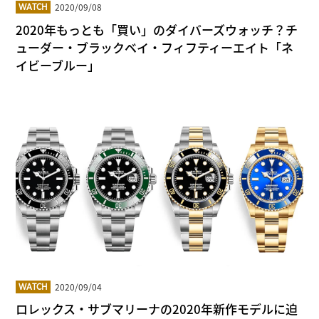
2020/09/08
WATCH
2020年もっとも「買い」のダイバーズウォッチ？チ
ューダー・ブラックベイ・フィフティーエイト「ネ
イビーブルー」
2020/09/04
WATCH
ロレックス・サブマリーナの2020年新作モデルに迫