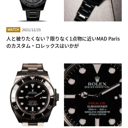
2021/12/25
WATCH
人と被りたくない？限りなく1点物に近いMAD Paris
のカスタム・ロレックスはいかが