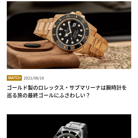
2021/08/16
WATCH
ゴールド製のロレックス・サブマリーナは腕時計を
巡る旅の最終ゴールにふさわしい？