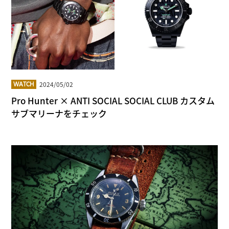
2024/05/02
WATCH
Pro Hunter × ANTI SOCIAL SOCIAL CLUB カスタム
サブマリーナをチェック