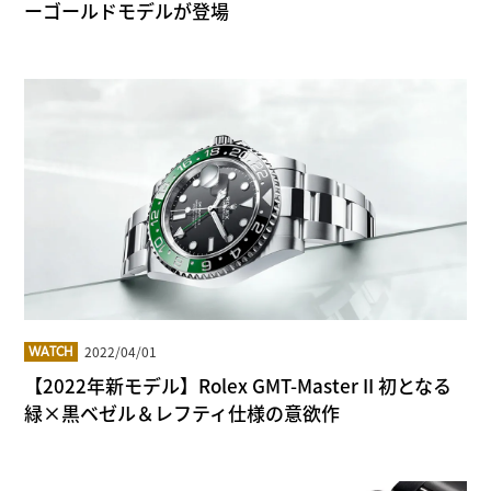
ーゴールドモデルが登場
2022/04/01
WATCH
【2022年新モデル】Rolex GMT-Master II 初となる
緑×黒ベゼル＆レフティ仕様の意欲作