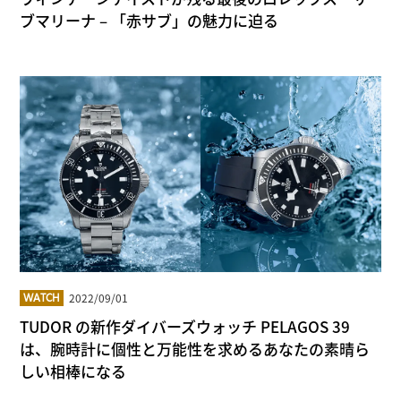
ブマリーナ – 「赤サブ」の魅力に迫る
2022/09/01
WATCH
TUDOR の新作ダイバーズウォッチ PELAGOS 39
は、腕時計に個性と万能性を求めるあなたの素晴ら
しい相棒になる