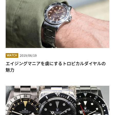
2019/06/19
WATCH
エイジングマニアを虜にするトロピカルダイヤルの
魅力