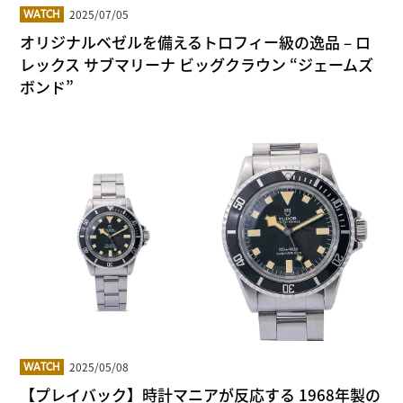
2025/07/05
WATCH
オリジナルベゼルを備えるトロフィー級の逸品 – ロ
レックス サブマリーナ ビッグクラウン “ジェームズ
ボンド”
2025/05/08
WATCH
【プレイバック】時計マニアが反応する 1968年製の