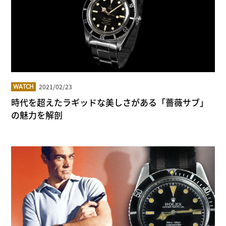
2021/02/23
WATCH
時代を超えたラギッドな美しさがある「薔薇サブ」
の魅力を解剖