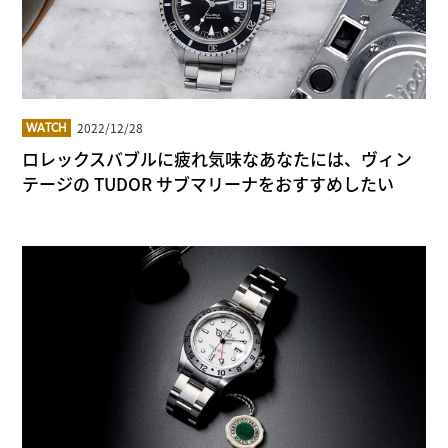
2022/12/28
WATCH
ロレックスバブルに疲れ気味なあなたには、ヴィン
テージの TUDOR サブマリーナをおすすめしたい