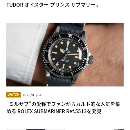
TUDOR オイスター プリンス サブマリーナ
2025/01/04
WATCH
“ミルサブ”の愛称でファンからカルト的な人気を集
める ROLEX SUBMARINER Ref.5513を発見