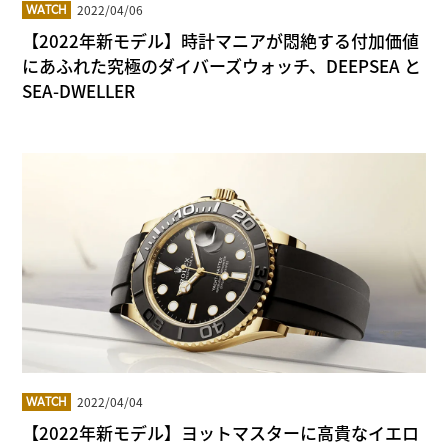
2022/04/06
WATCH
【2022年新モデル】時計マニアが悶絶する付加価値
にあふれた究極のダイバーズウォッチ、DEEPSEA と
SEA-DWELLER
2022/04/04
WATCH
【2022年新モデル】ヨットマスターに高貴なイエロ