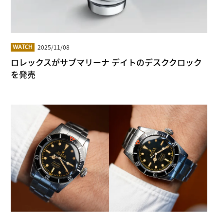
2025/11/08
WATCH
ロレックスがサブマリーナ デイトのデスククロック
を発売