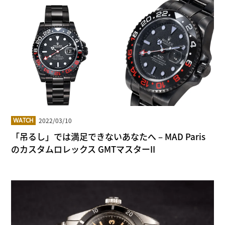
2022/03/10
WATCH
「吊るし」では満足できないあなたへ – MAD Paris
のカスタムロレックス GMTマスターII