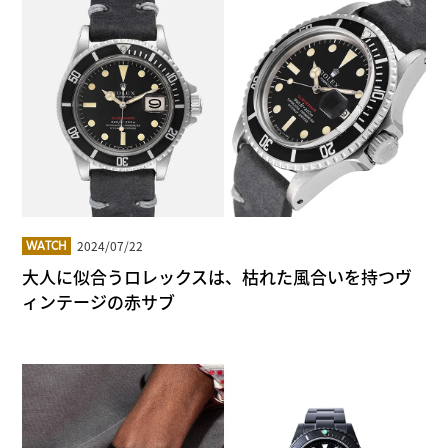
2024/07/22
WATCH
大人に似合うロレックスは、枯れた風合いを持つヴ
ィンテージの赤サブ