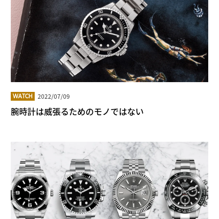
2022/07/09
WATCH
腕時計は威張るためのモノではない