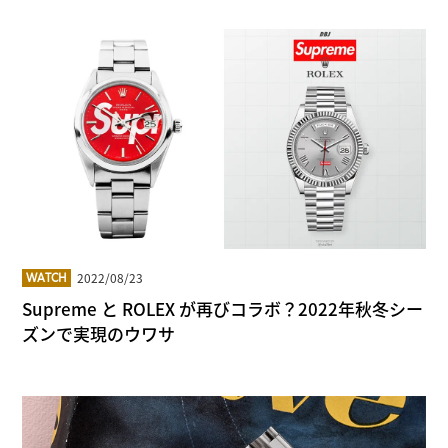
2022/08/23
WATCH
Supreme と ROLEX が再びコラボ？2022年秋冬シー
ズンで実現のウワサ