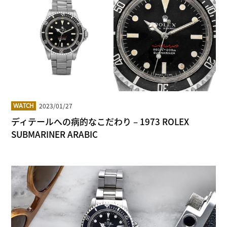
2023/01/27
WATCH
ディテールへの病的なこだわり – 1973 ROLEX
SUBMARINER ARABIC