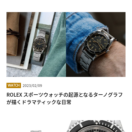
2023/02/09
WATCH
ROLEX スポーツウォッチの起源となるターノグラフ
が描くドラマティックな日常