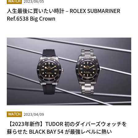
2023/06/05
WATCH
人生最後に買いたい時計 – ROLEX SUBMARINER
Ref.6538 Big Crown
2023/04/09
WATCH
【2023年新作】TUDOR 初のダイバーズウォッチを
蘇らせた BLACK BAY 54 が最強レベルに熱い