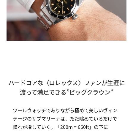
ハードコアな〈ロレックス〉ファンが生涯に
渡って満足できる”ビッグクラウン”
ツールウォッチでありながら極めて美しいヴィン
テージのサブマリーナは、ただ眺めているだけで
憧れが増していく。「200m = 660ft」の下に