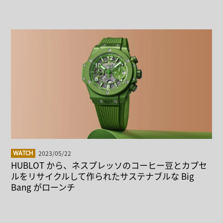
2023/05/22
WATCH
HUBLOT から、ネスプレッソのコーヒー豆とカプセ
ルをリサイクルして作られたサステナブルな Big
Bang がローンチ