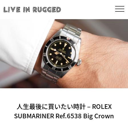
人生最後に買いたい時計 – ROLEX
SUBMARINER Ref.6538 Big Crown