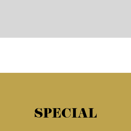
SPECIAL