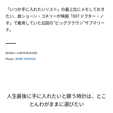
「いつか手に入れたいリスト」の最上位にメモしておき
たい、故ショーン・コネリーが映画「007 ドクター・ノ
オ」で着用していた伝説の”ビッグクラウン”サブマリー
ナ。
Written : LIVE IN RUGGED
Photo :
WIND VINTAGE
人生最後に手に入れたいと願う時計は、とこ
とんわがままに選びたい