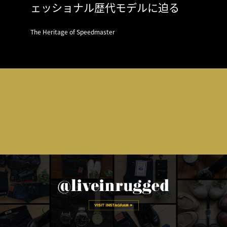
ェッショナル歴代モデルに迫る
The Heritage of Speedmaster