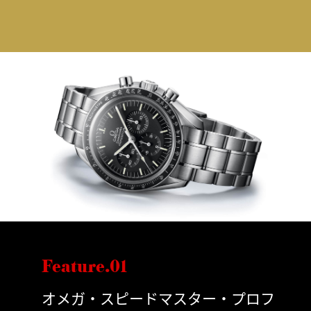
Feature.01
オメガ・スピードマスター・プロフ