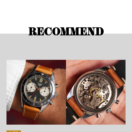
RECOMMEND