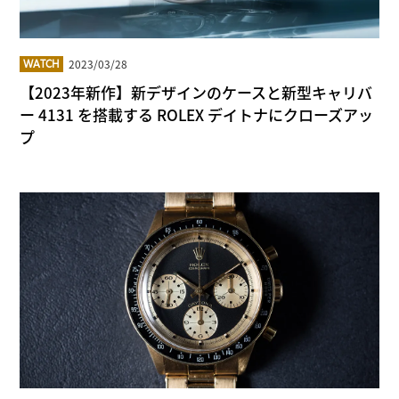
2023/03/28
WATCH
【2023年新作】新デザインのケースと新型キャリバ
ー 4131 を搭載する ROLEX デイトナにクローズアッ
プ