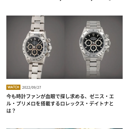
2022/09/27
WATCH
今も時計ファンが血眼で探し求める、ゼニス・エ
ル・プリメロを搭載するロレックス・デイトナと
は？