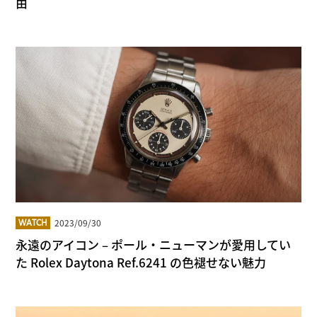
由
2023/09/30
WATCH
永遠のアイコン – ポール・ニューマンが愛用してい
た Rolex Daytona Ref.6241 の色褪せない魅力