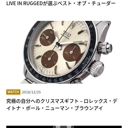
LIVE IN RUGGEDが選ぶベスト・オブ・チューダー
2018/12/25
WATCH
究極の自分へのクリスマスギフト – ロレックス・デ
イトナ・ポール・ニューマン・ブラウンアイ