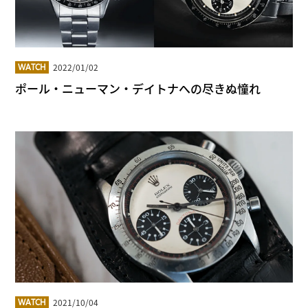
2022/01/02
WATCH
ポール・ニューマン・デイトナへの尽きぬ憧れ
2021/10/04
WATCH