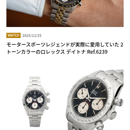
2025/12/25
WATCH
モータースポーツレジェンドが実際に愛用していた 2
トーンカラーのロレックス デイトナ Ref.6239