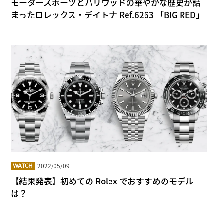
モータースポーツとハリウッドの華やかな歴史が詰
まったロレックス・デイトナ Ref.6263 「BIG RED」
2022/05/09
WATCH
【結果発表】初めての Rolex でおすすめのモデル
は？