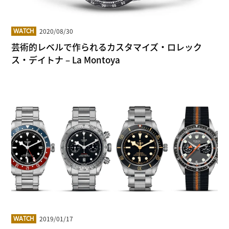
2020/08/30
WATCH
芸術的レベルで作られるカスタマイズ・ロレック
ス・デイトナ – La Montoya
2019/01/17
WATCH