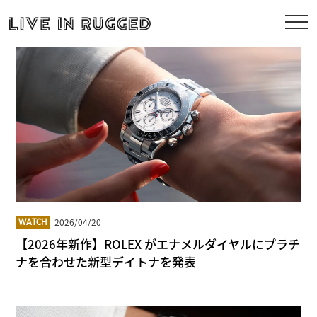
2026/04/20
WATCH
【2026年新作】ROLEX がエナメルダイヤルにプラチ
ナを合わせた新型デイトナを発表