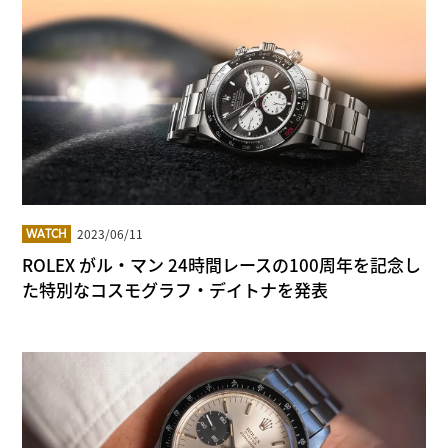
2023/06/11
WATCH
ROLEX がル・マン 24時間レースの100周年を記念し
た特別なコスモグラフ・デイトナを発表