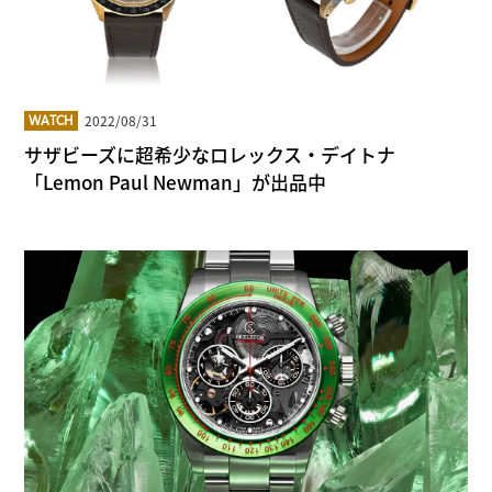
2022/08/31
WATCH
サザビーズに超希少なロレックス・デイトナ
「Lemon Paul Newman」が出品中