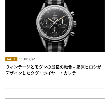
2018/12/20
WATCH
ヴィンテージとモダンの最良の融合 – 藤原ヒロシが
デザインしたタグ・ホイヤー・カレラ