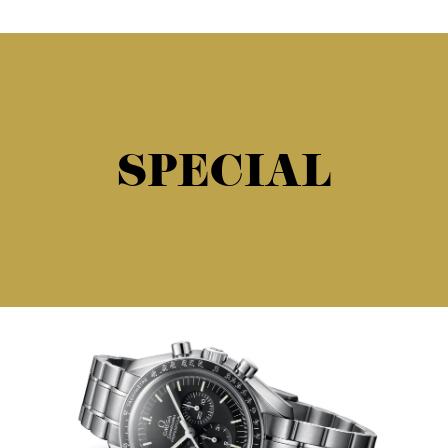
SPECIAL