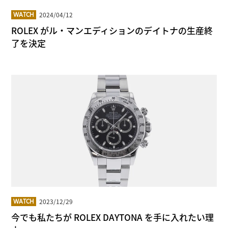
2024/04/12
WATCH
ROLEX がル・マンエディションのデイトナの生産終
了を決定
2023/12/29
WATCH
今でも私たちが ROLEX DAYTONA を手に入れたい理