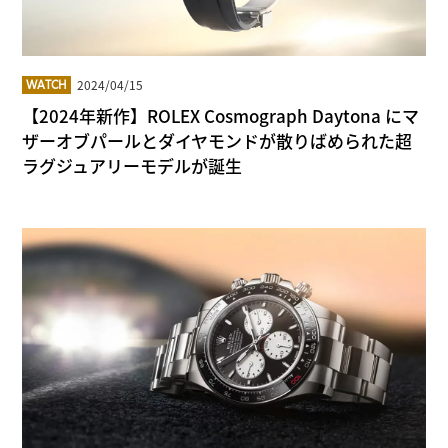
2024/04/15
WATCH
【2024年新作】ROLEX Cosmograph Daytona にマ
ザーオブパールとダイヤモンドが散りばめられた超
ラグジュアリーモデルが誕生