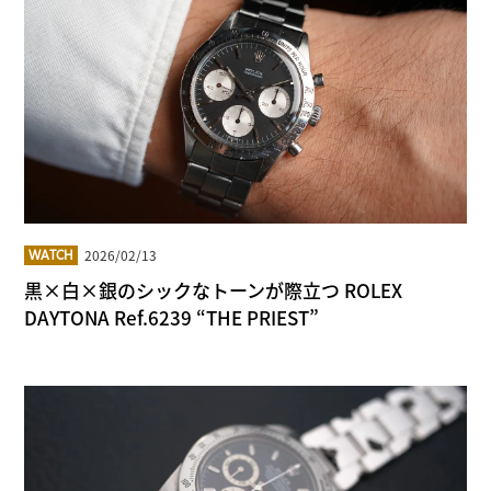
2026/02/13
WATCH
黒×白×銀のシックなトーンが際立つ ROLEX
DAYTONA Ref.6239 “THE PRIEST”