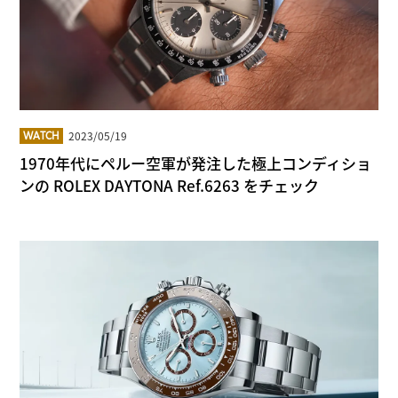
2023/05/19
WATCH
1970年代にペルー空軍が発注した極上コンディショ
ンの ROLEX DAYTONA Ref.6263 をチェック