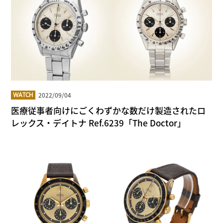
2022/09/04
WATCH
医療従事者向けにごくわずかな数だけ製造されたロ
レックス・デイトナ Ref.6239「The Doctor」