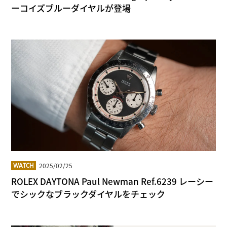
ーコイズブルーダイヤルが登場
2025/02/25
WATCH
ROLEX DAYTONA Paul Newman Ref.6239 レーシー
でシックなブラックダイヤルをチェック