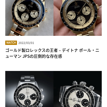
2022/03/01
WATCH
ゴールド製ロレックスの王者 – デイトナ ポール・ニ
ューマン JPSの圧倒的な存在感