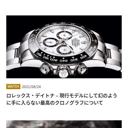
2021/08/24
WATCH
ロレックス・デイトナ – 現行モデルにして幻のよう
に手に入らない最高のクロノグラフについて