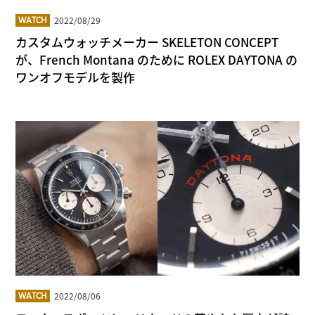
2022/08/29
WATCH
カスタムウォッチメーカー SKELETON CONCEPT
が、French Montana のために ROLEX DAYTONA の
ワンオフモデルを製作
2022/08/06
WATCH