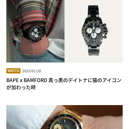
2025/01/20
WATCH
BAPE x BAMFORD 真っ黒のデイトナに猿のアイコン
が加わった時