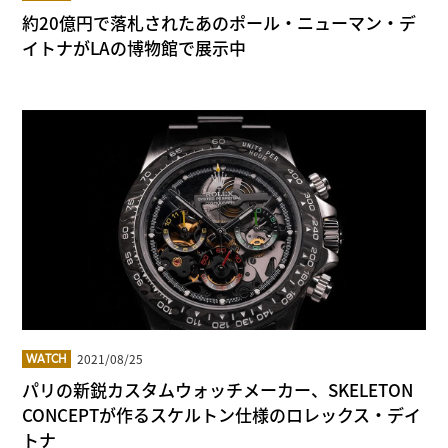
約20億円で落札されたあのポール・ニューマン・デ
イトナがLAの博物館で展示中
2021/08/25
WATCH
パリの新鋭カスタムウォッチメーカー、SKELETON
CONCEPTが作るスケルトン仕様のロレックス・デイ
トナ