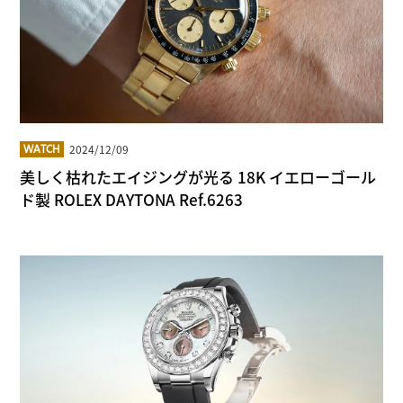
2024/12/09
WATCH
美しく枯れたエイジングが光る 18K イエローゴール
ド製 ROLEX DAYTONA Ref.6263