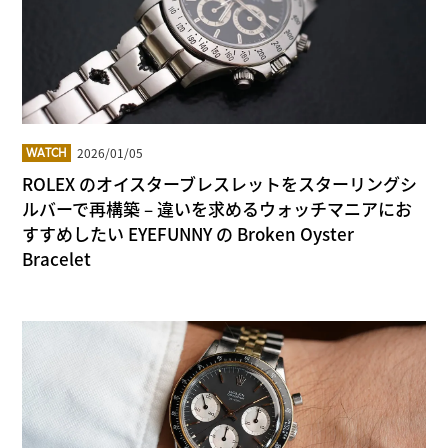
2026/01/05
WATCH
ROLEX のオイスターブレスレットをスターリングシ
ルバーで再構築 – 違いを求めるウォッチマニアにお
すすめしたい EYEFUNNY の Broken Oyster
Bracelet