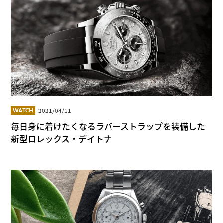
2021/04/11
WATCH
毎日身に着けたくなるラバーストラップを装備した
新型ロレックス・デイトナ