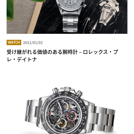
2021/01/02
WATCH
受け継がれる価値のある腕時計 – ロレックス・プ
レ・デイトナ