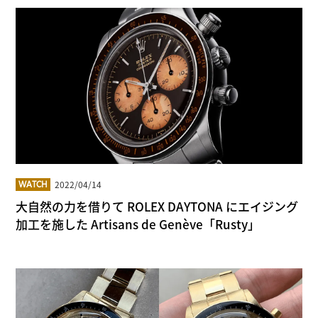
2022/04/14
WATCH
大自然の力を借りて ROLEX DAYTONA にエイジング
加工を施した Artisans de Genève「Rusty」