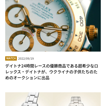
2022/09/19
WATCH
デイトナ24時間レースの優勝商品である超希少なロ
レックス・デイトナが、ウクライナの子供たちのた
めのオークションに出品