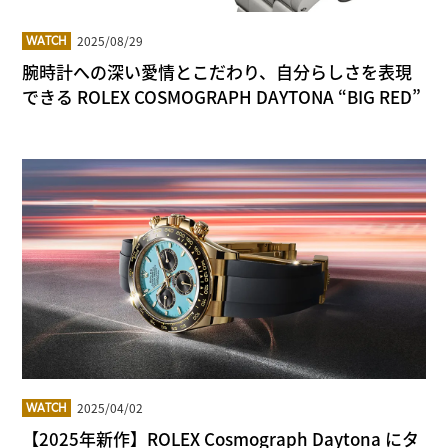
2025/08/29
WATCH
腕時計への深い愛情とこだわり、自分らしさを表現
できる ROLEX COSMOGRAPH DAYTONA “BIG RED”
2025/04/02
WATCH
【2025年新作】ROLEX Cosmograph Daytona にタ