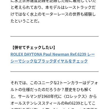
に水上世界速度記録を記録した際に着用していた
と考えられており、本モデルはレーストラックだ
けではなく水上のモーターレースの世界も経験し
たということだ。
【併せてチェックしたい】
ROLEX DAYTONA Paul Newman Ref.6239 レー
シーでシックなブラックダイヤルをチェック
それでは、このユニークな2トーンカラーはデフォ
ルトの仕様だったのだろうか？歴史をひも解く
と、サールマンが1960年代に〈ロレックス〉から
オールステンレススティールのRef.6239としてこ