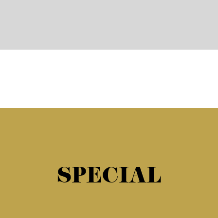
SPECIAL