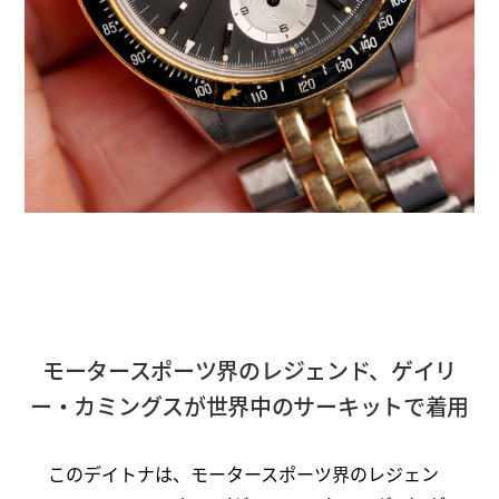
モータースポーツ界のレジェンド、ゲイリ
ー・カミングスが世界中のサーキットで着用
このデイトナは、モータースポーツ界のレジェン