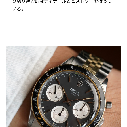
び切り魅力的なディテールとヒストリーを持って
いる。