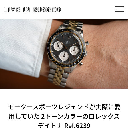
モータースポーツレジェンドが実際に愛
用していた 2トーンカラーのロレックス
デイトナ Ref.6239