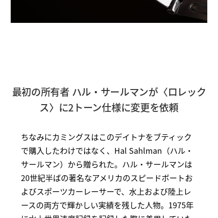
最初の所有者 ハル・サールマンが〈ロレック
ス〉に2トーン仕様に変更を依頼
ちなみにカミングスはこのデイトナをブティック
で購入したわけではなく、Hal Sahlman（ハル・
サールマン）から贈られた。ハル・サールマンは
20世紀半ばの著名なアメリカのスピードボートお
よびスポーツカーレーサーで、水上および陸上レ
ースの両方で輝かしい実績を残した人物。1975年