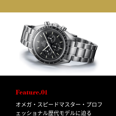
Feature.01
オメガ・スピードマスター・プロフ
ェッショナル歴代モデルに迫る