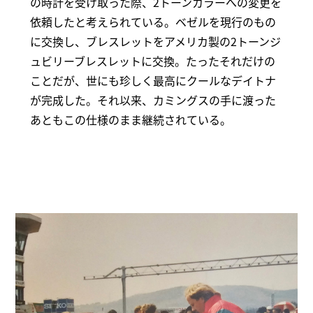
の時計を受け取った際、2トーンカラーへの変更を
依頼したと考えられている。ベゼルを現行のもの
に交換し、ブレスレットをアメリカ製の2トーンジ
ュビリーブレスレットに交換。たったそれだけの
ことだが、世にも珍しく最高にクールなデイトナ
が完成した。それ以来、カミングスの手に渡った
あともこの仕様のまま継続されている。