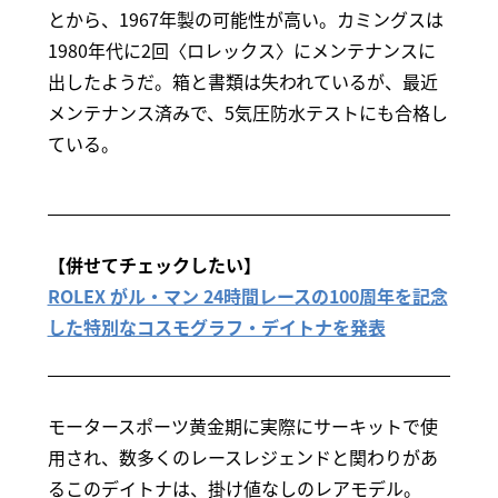
とから、1967年製の可能性が高い。カミングスは
1980年代に2回〈ロレックス〉にメンテナンスに
出したようだ。箱と書類は失われているが、最近
メンテナンス済みで、5気圧防水テストにも合格し
ている。
【併せてチェックしたい】
ROLEX がル・マン 24時間レースの100周年を記念
した特別なコスモグラフ・デイトナを発表
モータースポーツ黄金期に実際にサーキットで使
用され、数多くのレースレジェンドと関わりがあ
るこのデイトナは、掛け値なしのレアモデル。