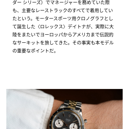
ダー シリーズ）でマネージャーを務めていた際
も、主要なレーストラックのすべてで着用してい
たという。モータースポーツ用クロノグラフとし
て誕生した〈ロレックス〉デイトナが、実際に大
陸をまたいでヨーロッパからアメリカまで伝説的
なサーキットを旅してきた。その事実も本モデル
の重要なポイントだ。