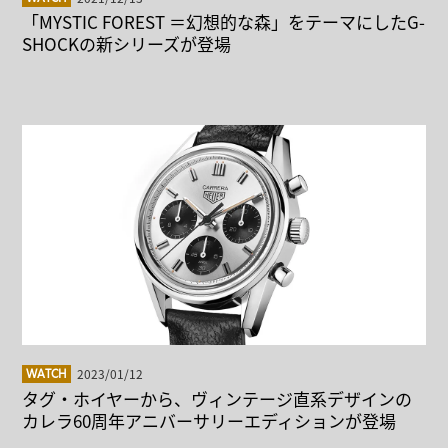
「MYSTIC FOREST ＝幻想的な森」をテーマにしたG-
SHOCKの新シリーズが登場
2023/01/12
WATCH
タグ・ホイヤーから、ヴィンテージ直系デザインの
カレラ60周年アニバーサリーエディションが登場