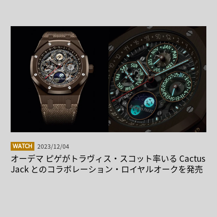
2023/12/04
WATCH
オーデマ ピゲがトラヴィス・スコット率いる Cactus
Jack とのコラボレーション・ロイヤルオークを発売