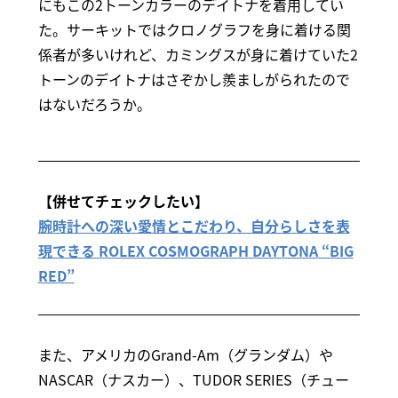
にもこの2トーンカラーのデイトナを着用してい
た。サーキットではクロノグラフを身に着ける関
係者が多いけれど、カミングスが身に着けていた2
トーンのデイトナはさぞかし羨ましがられたので
はないだろうか。
【併せてチェックしたい】
腕時計への深い愛情とこだわり、自分らしさを表
現できる ROLEX COSMOGRAPH DAYTONA “BIG
RED”
また、アメリカのGrand-Am（グランダム）や
NASCAR（ナスカー）、TUDOR SERIES（チュー