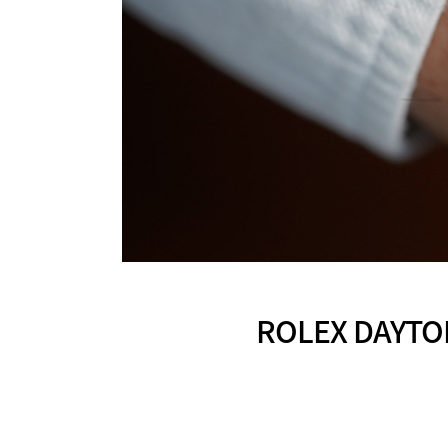
ROLEX DAYT