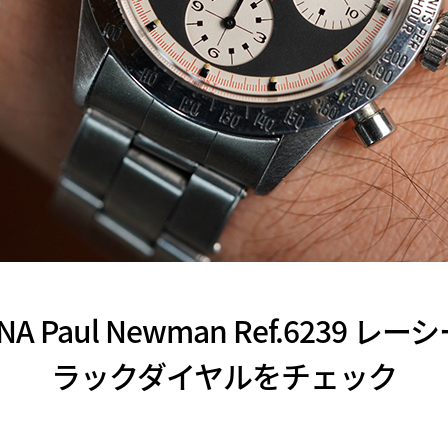
ONA Paul Newman Ref.6239
ラックダイヤルをチェック