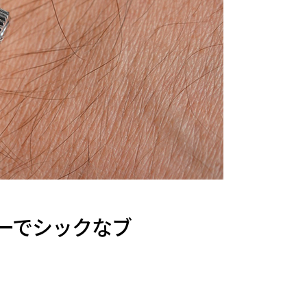
 レーシーでシックなブ