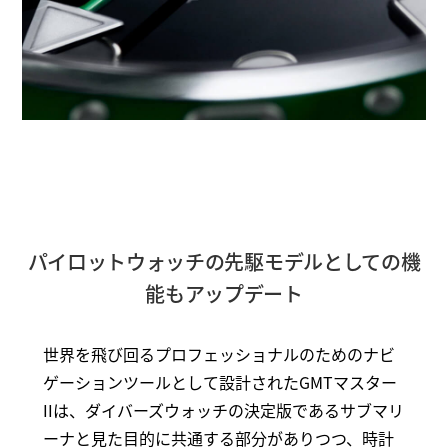
パイロットウォッチの先駆モデルとしての機
能もアップデート
世界を飛び回るプロフェッショナルのためのナビ
ゲーションツールとして設計されたGMTマスター
IIは、ダイバーズウォッチの決定版であるサブマリ
ーナと見た目的に共通する部分がありつつ、時計