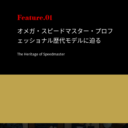
Feature.01
オメガ・スピードマスター・プロフ
ェッショナル歴代モデルに迫る
The Heritage of Speedmaster