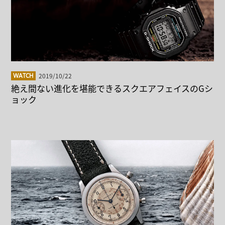
2019/10/22
WATCH
絶え間ない進化を堪能できるスクエアフェイスのGシ
ョック