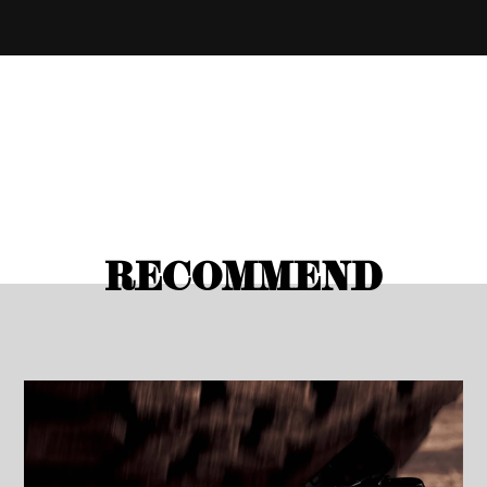
RECOMMEND