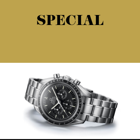
SPECIAL