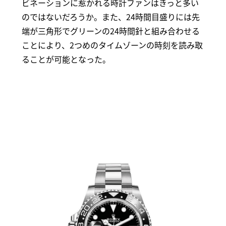
ビネーションに惹かれる時計ファンはきっと多い
のではないだろうか。また、24時間目盛りには先
端が三角形でグリーンの24時間針と組み合わせる
ことにより、2つめのタイムゾーンの時刻を読み取
ることが可能となった。