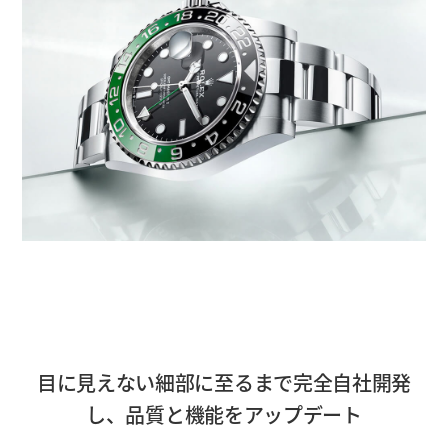
目に見えない細部に至るまで完全自社開発
し、品質と機能をアップデート