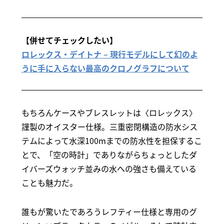
【併せてチェックしたい】
ロレックス・デイトナ – 現行モデルにして幻のよ
うに手に入らない最高のクロノグラフについて
もちろんケースやブレスレットは〈ロレックス〉
謹製のオイスター仕様。三重密閉構造の防水シス
テムによって水深100mまでの防水性を担保するこ
とで、「空の時計」でありながらちょっとしたダ
イバーズウォッチ並みの水への強さも備えている
ことも魅力だ。
誰もが驚いたであろうレフティー仕様と専用のグ