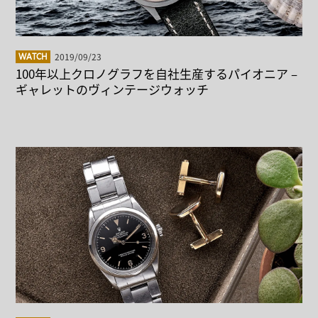
2019/09/23
WATCH
100年以上クロノグラフを自社生産するパイオニア –
ギャレットのヴィンテージウォッチ