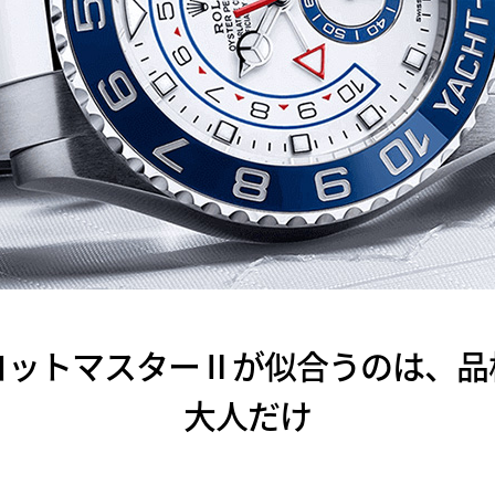
ヨットマスターⅡが似合うのは、品
大人だけ