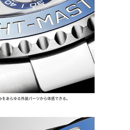
みをあらゆる外装パーツから体感できる。