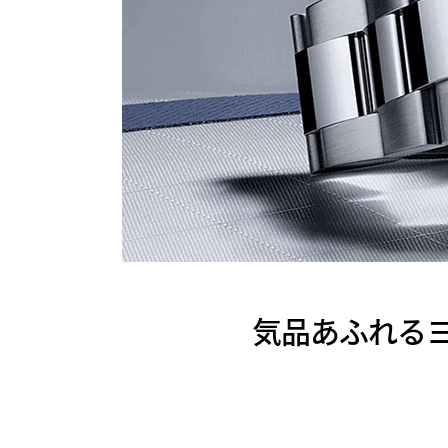
気品あふれる