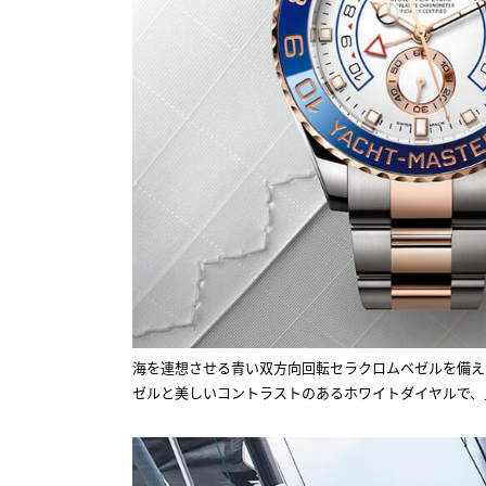
海を連想させる青い双方向回転セラクロムベゼルを備え
ゼルと美しいコントラストのあるホワイトダイヤルで、