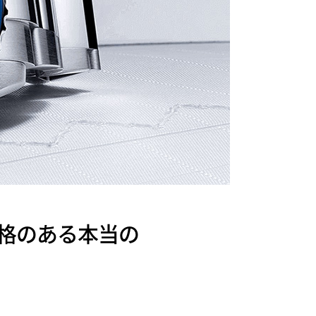
格のある本当の