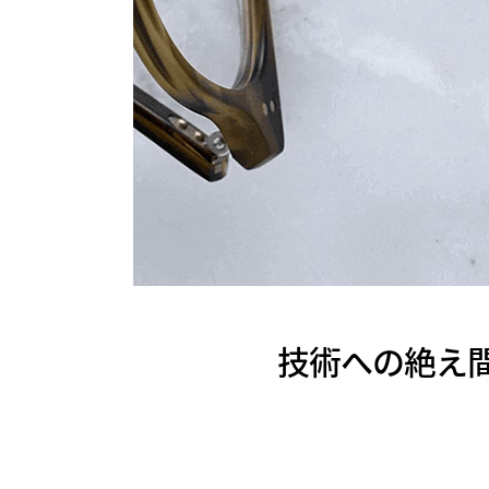
技術への絶え