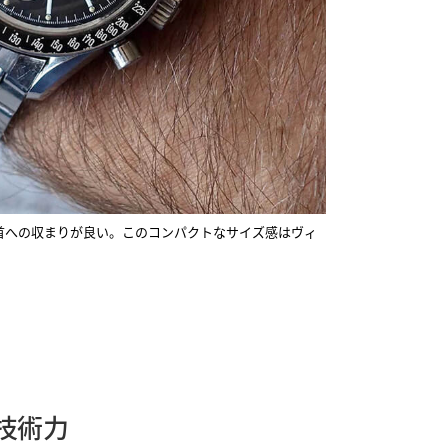
手首への収まりが良い。このコンパクトなサイズ感はヴィ
技術力