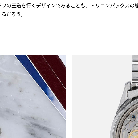
ラフの王道を行くデザインであることも、トリコンパックスの
えるだろう。