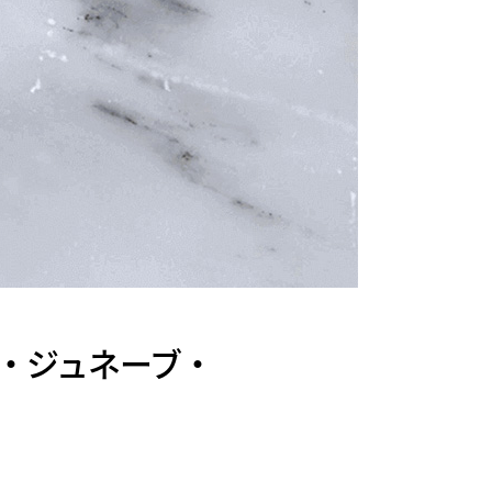
・ジュネーブ・