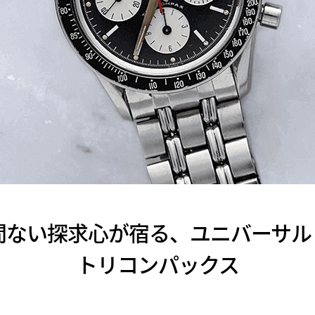
間ない探求心が宿る、ユニバーサル
トリコンパックス