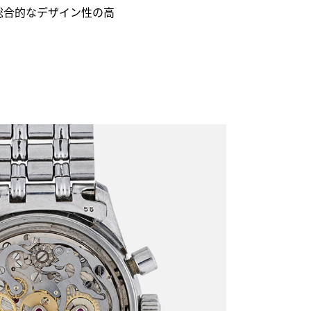
総合的なデザイン性の高