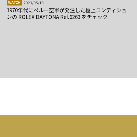
2023/05/19
WATCH
1970年代にペルー空軍が発注した極上コンディショ
ンの ROLEX DAYTONA Ref.6263 をチェック