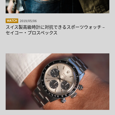
2019/05/06
WATCH
スイス製高級時計に対抗できるスポーツウォッチ –
セイコー・プロスペックス