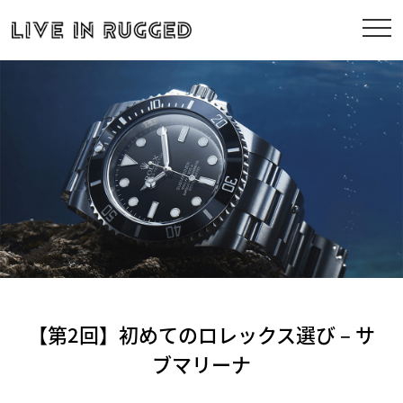
【第2回】初めてのロレックス選び – サ
ブマリーナ