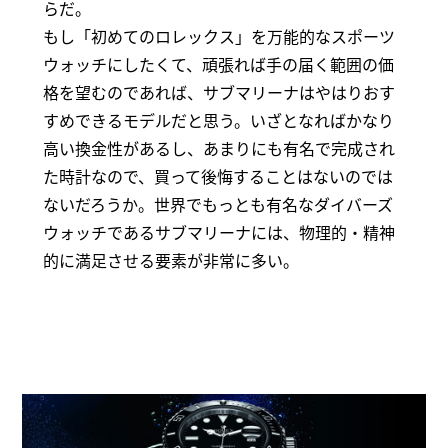
らだ。
もし「初めてのロレックス」を万能的なスポーツ
ウォッチにしたくて、頑張れば手の届く範囲の価
格を望むのであれば、サブマリーナはやはりおす
すめできるモデルだと思う。いざとなればかなり
高い換金性があるし、あまりにも有名で完成され
た時計なので、買って後悔することはないのでは
ないだろうか。世界でもっとも有名なダイバーズ
ウォッチであるサブマリーナには、物理的・精神
的に満足させる要素が非常に多い。