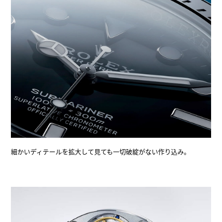
細かいディテールを拡大して見ても一切破綻がない作り込み。