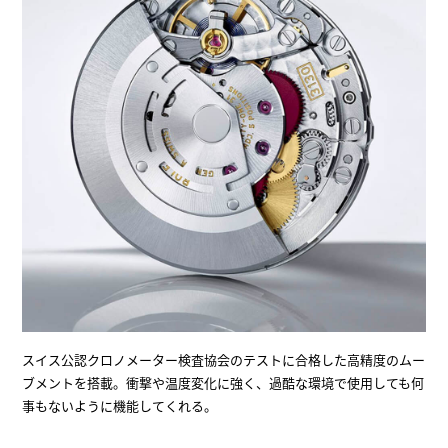
スイス公認クロノメーター検査協会のテストに合格した高精度のムー
ブメントを搭載。衝撃や温度変化に強く、過酷な環境で使用しても何
事もないように機能してくれる。