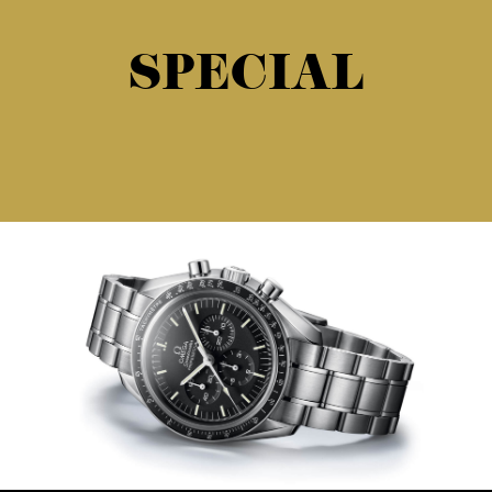
SPECIAL