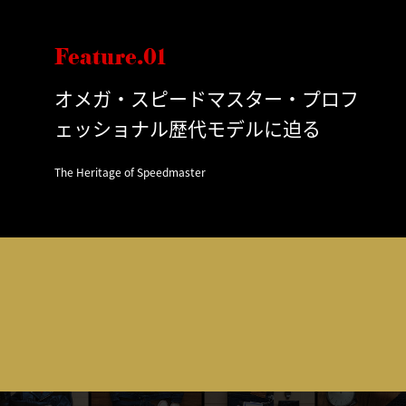
Feature.01
オメガ・スピードマスター・プロフ
ェッショナル歴代モデルに迫る
The Heritage of Speedmaster