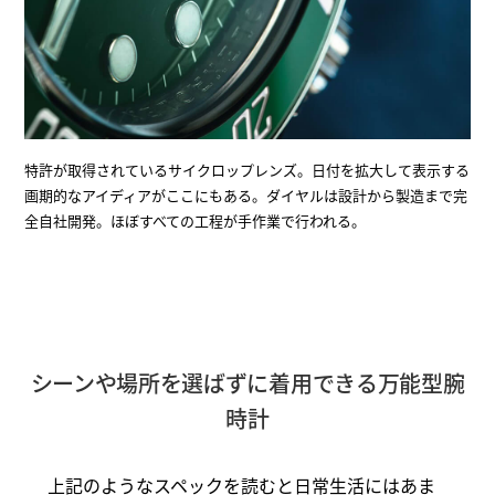
特許が取得されているサイクロップレンズ。日付を拡大して表示する
画期的なアイディアがここにもある。ダイヤルは設計から製造まで完
全自社開発。ほぼすべての工程が手作業で行われる。
シーンや場所を選ばずに着用できる万能型腕
時計
上記のようなスペックを読むと日常生活にはあま