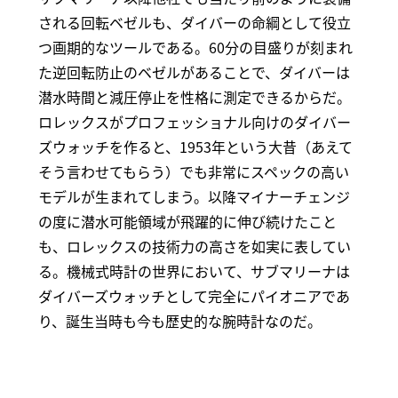
される回転ベゼルも、ダイバーの命綱として役立
つ画期的なツールである。60分の目盛りが刻まれ
た逆回転防止のベゼルがあることで、ダイバーは
潜水時間と減圧停止を性格に測定できるからだ。
ロレックスがプロフェッショナル向けのダイバー
ズウォッチを作ると、1953年という大昔（あえて
そう言わせてもらう）でも非常にスペックの高い
モデルが生まれてしまう。以降マイナーチェンジ
の度に潜水可能領域が飛躍的に伸び続けたこと
も、ロレックスの技術力の高さを如実に表してい
る。機械式時計の世界において、サブマリーナは
ダイバーズウォッチとして完全にパイオニアであ
り、誕生当時も今も歴史的な腕時計なのだ。