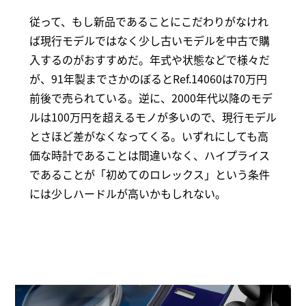
従って、もし新品であることにこだわりがなけれ
ば現行モデルではなく少し古いモデルを中古で購
入するのがおすすめだ。年式や状態などで様々だ
が、91年製までさかのぼるとRef.14060は70万円
前後で売られている。逆に、2000年代以降のモデ
ルは100万円を超えるモノが多いので、現行モデル
とさほど差がなくなってくる。いずれにしても高
価な時計であることは間違いなく、ハイプライス
であることが「初めてのロレックス」という条件
には少しハードルが高いかもしれない。