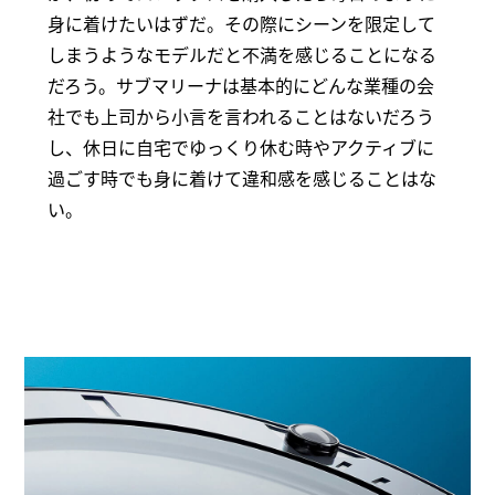
身に着けたいはずだ。その際にシーンを限定して
しまうようなモデルだと不満を感じることになる
だろう。サブマリーナは基本的にどんな業種の会
社でも上司から小言を言われることはないだろう
し、休日に自宅でゆっくり休む時やアクティブに
過ごす時でも身に着けて違和感を感じることはな
い。