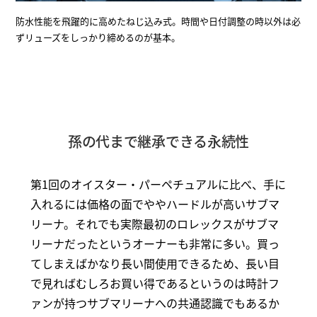
防水性能を飛躍的に高めたねじ込み式。時間や日付調整の時以外は必
ずリューズをしっかり締めるのが基本。
孫の代まで継承できる永続性
第1回のオイスター・パーペチュアルに比べ、手に
入れるには価格の面でややハードルが高いサブマ
リーナ。それでも実際最初のロレックスがサブマ
リーナだったというオーナーも非常に多い。買っ
てしまえばかなり長い間使用できるため、長い目
で見ればむしろお買い得であるというのは時計フ
ァンが持つサブマリーナへの共通認識でもあるか