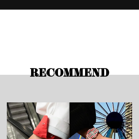
RECOMMEND