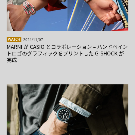
2024/11/07
WATCH
MARNI が CASIO とコラボレーション – ハンドペイン
トロゴのグラフィックをプリントした G-SHOCK が
完成