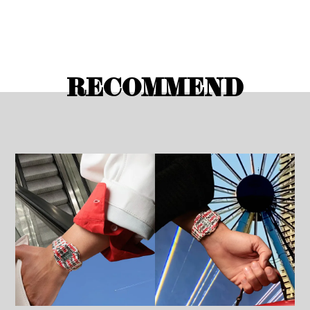
RECOMMEND