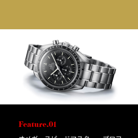
Feature.01