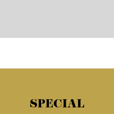
SPECIAL