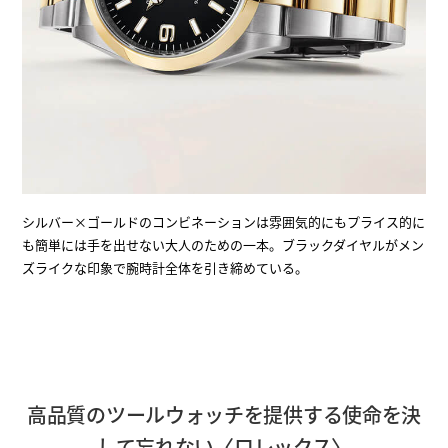
シルバー×ゴールドのコンビネーションは雰囲気的にもプライス的に
も簡単には手を出せない大人のための一本。ブラックダイヤルがメン
ズライクな印象で腕時計全体を引き締めている。
高品質のツールウォッチを提供する使命を決
して忘れない〈ロレックス〉