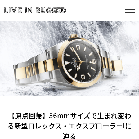
【原点回帰】36mmサイズで生まれ変わ
る新型ロレックス・エクスプローラーIに
迫る