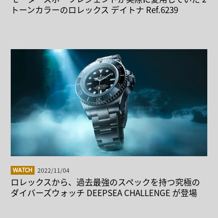
トーンカラーのロレックス デイトナ Ref.6239
2022/11/04
WATCH
ロレックスから、過去最強のスペックを持つ究極の
ダイバーズウォッチ DEEPSEA CHALLENGE が登場