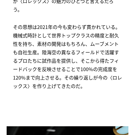
が〈ロレックス〉の魅力のひとつと言えるだろ
う。
その思想は2021年の今も変わらず貫かれている。
機械式時計として世界トップクラスの精度と耐久
性を持ち、素材の開発はもちろん、ムーブメント
も自社生産。陸海空の異なるフィールドで活躍す
るプロたちに試作品を提供し、そこから得たフィ
ードバックを反映させることで100%の完成度を
120%まで向上させる。その繰り返しが今の〈ロレ
ックス〉を作り上げてきたのだ。