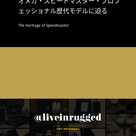
オメガ・スピードマスター・プロフ
ェッショナル歴代モデルに迫る
The Heritage of Speedmaster