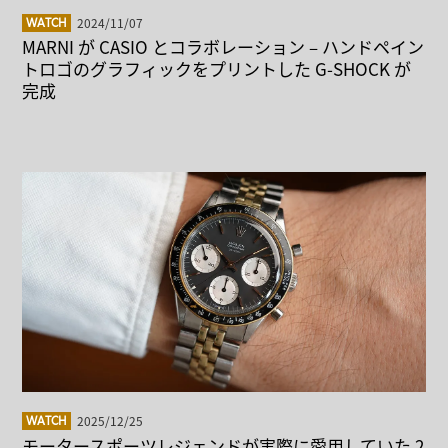
2024/11/07
WATCH
MARNI が CASIO とコラボレーション – ハンドペイン
トロゴのグラフィックをプリントした G-SHOCK が
完成
2025/12/25
WATCH
モータースポーツレジェンドが実際に愛用していた 2