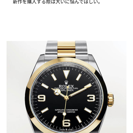
新作を購入する際は大いに悩んでほしい。