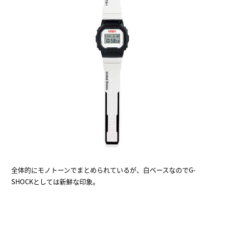
全体的にモノトーンでまとめられているが、白ベースなのでG-
SHOCKとしては新鮮な印象。