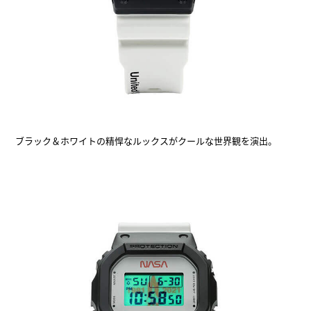
ブラック＆ホワイトの精悍なルックスがクールな世界観を演出。