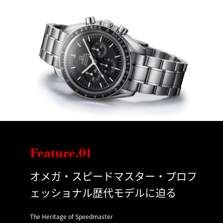
Feature.01
オメガ・スピードマスター・プロフ
ェッショナル歴代モデルに迫る
The Heritage of Speedmaster