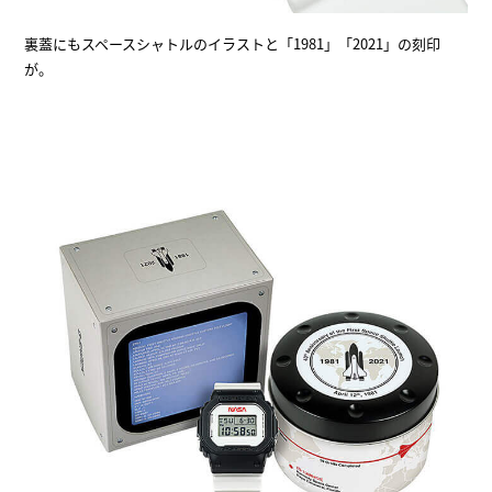
裏蓋にもスペースシャトルのイラストと「1981」「2021」の刻印
が。