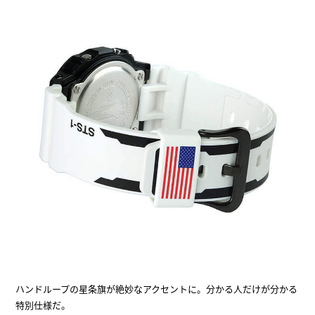
ハンドループの星条旗が絶妙なアクセントに。分かる人だけが分かる
特別仕様だ。