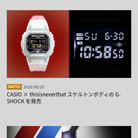
2026/06/19
WATCH
CASIO × thisisneverthat スケルトンボディの G-
SHOCK を発売