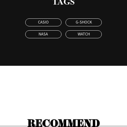
TAGS
CASIO
G-SHOCK
NASA
WATCH
RECOMMEND