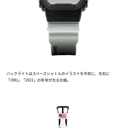
バックライトはスペースシャトルのイラストを中央に、左右に
「1981」「2021」の年号が光る仕様。