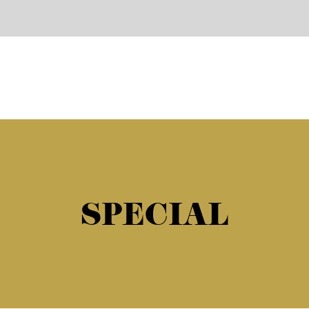
SPECIAL