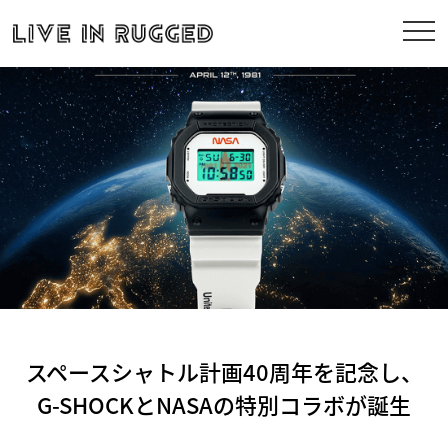
スペースシャトル計画40周年を記念し、
G-SHOCKとNASAの特別コラボが誕生